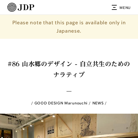
MENU
Please note that this page is available only in
Japanese.
#86 山水郷のデザイン - 自立共生のための
ナラティブ
GOOD DESIGN Marunouchi
NEWS