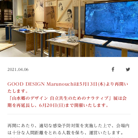
2021.04.06
GOOD DESIGN Marunouchiは5月13日(木)より再開い
たします。
「山水郷のデザイン 自立共生のためのナラティブ」展は会
期を再延長し、6月20日(日)まで開催いたします。
再開にあたり、適切な感染予防対策を実施した上で、会場内
は十分な人間距離をとれる人数を保ち、運営いたします。