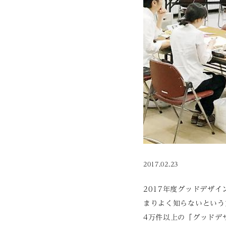
2017.02.23
2017年度グッドデザ
まりよく知らないという
4万件以上の「グッドデ