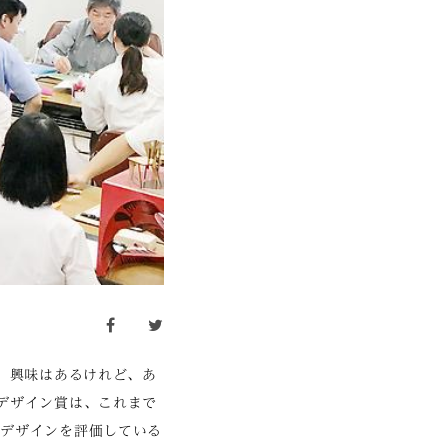
facebook
twitter
け、興味はあるけれど、あ
デザイン賞は、これまで
にデザインを評価している