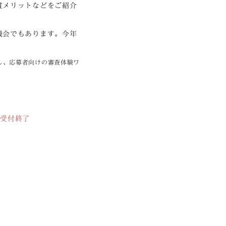
賞メリットなどをご紹介
機会でもあります。今年
し、応募者向けの審査体験ワ
受付終了