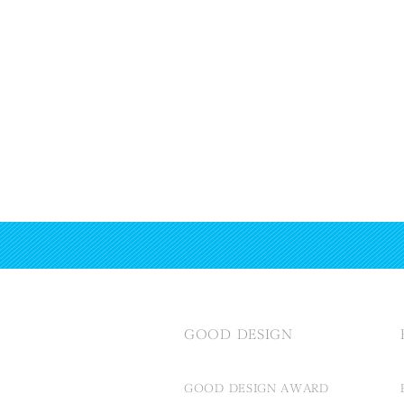
GOOD DESIGN
GOOD DESIGN AWARD