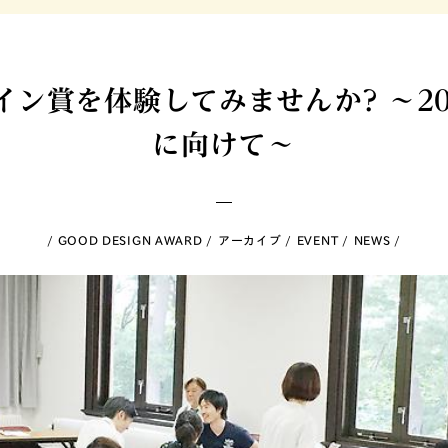
イン賞を体験してみませんか? 〜20
に向けて〜
GOOD DESIGN AWARD
アーカイブ
EVENT
NEWS