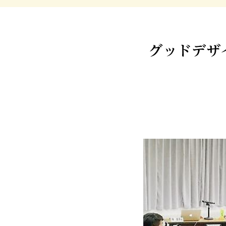
グッドデザ