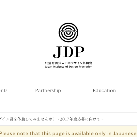
ents
Partnership
Education
ザイン賞を体験してみませんか? 〜2017年度応募に向けて〜
Please note that this page is available only in Japanese