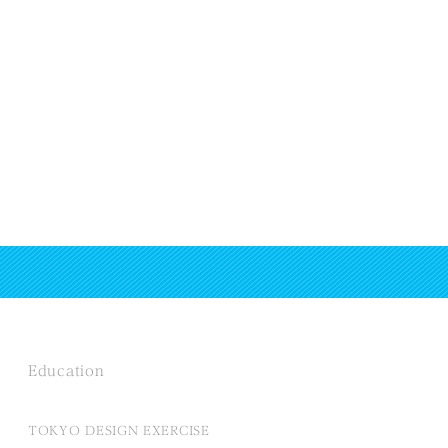
Education
TOKYO DESIGN EXERCISE