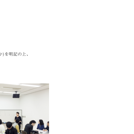
か)を明記の上、