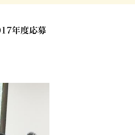
17年度応募