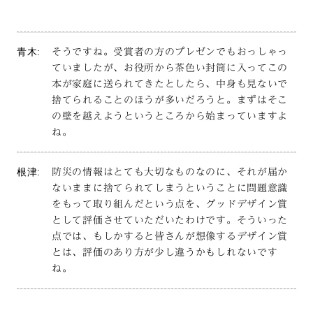
青木:
そうですね。受賞者の方のプレゼンでもおっしゃっ
ていましたが、お役所から茶色い封筒に入ってこの
本が家庭に送られてきたとしたら、中身も見ないで
捨てられることのほうが多いだろうと。まずはそこ
の壁を越えようというところから始まっていますよ
ね。
根津:
防災の情報はとても大切なものなのに、それが届か
ないままに捨てられてしまうということに問題意識
をもって取り組んだという点を、グッドデザイン賞
として評価させていただいたわけです。そういった
点では、もしかすると皆さんが想像するデザイン賞
とは、評価のあり方が少し違うかもしれないです
ね。