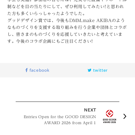
制などを目の当たりにして、ぜひ利用してみたい!と思われ
た方も多くいらっしゃったようでした。
グッドデザイン賞では、今後もDMM.make AKIBAのよう
なものづくりを支援する取り組みを行う企業や団体とコラボ
し、皆さまのものづくりを応援していきたいと考えていま
す。今後のコラボ企画にもご注目ください!
facebook
twitter
NEXT
Entries Open for the GOOD DESIGN
AWARD 2026 from April 1