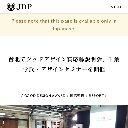
MENU
Please note that this page is available only in
Japanese.
台北でグッドデザイン賞応募説明会、千葉
学氏・デザインセミナーを開催
GOOD DESIGN AWARD
国際連携
REPORT