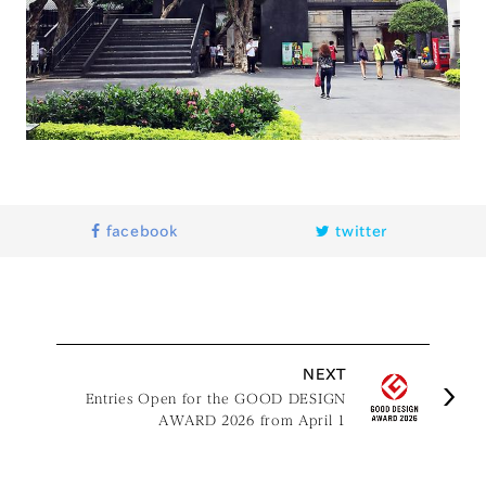
facebook
twitter
NEXT
Entries Open for the GOOD DESIGN
AWARD 2026 from April 1