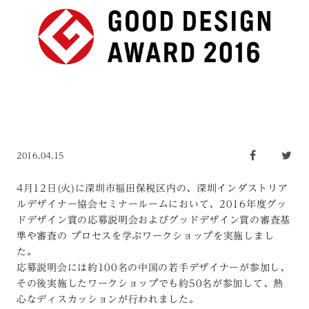
2016.04.15
4月12日(火)に深圳市福田保税区内の、深圳インダストリア
ルデザイナー協会セミナールームにおいて、2016年度グッ
ドデザイン賞の応募説明会およびグッドデザイン賞の審査基
準や審査の プロセスを学ぶワークショップを実施しまし
た。
応募説明会には約100名の中国の若手デザイナーが参加し、
その後実施したワークショップでも約50名が参加して、熱
心なディスカッションが行われました。