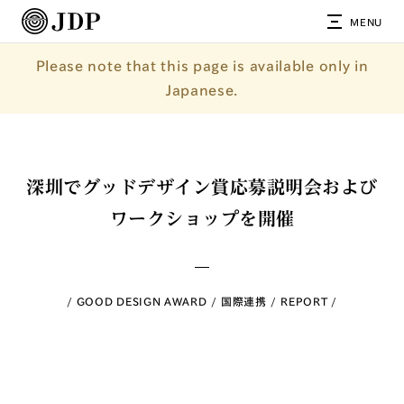
MENU
Please note that this page is available only in
Japanese.
深圳でグッドデザイン賞応募説明会および
ワークショップを開催
GOOD DESIGN AWARD
国際連携
REPORT