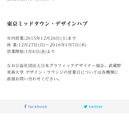
東京ミッドタウン・デザインハブ
年内営業:2015年12月26日(土)まで
休 業:12月27日(日)〜2016年1月7日(木)
営業開始:1月8日(金)より
なお公益社団法人日本グラフィックデザイナー協会、武蔵野
美術大学 デザイン・ラウンジの営業日については各機関に
直接お問い合わせください。
facebook
twitter