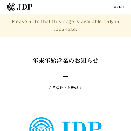
MENU
Please note that this page is available only in
Japanese.
年末年始営業のお知らせ
その他
NEWS