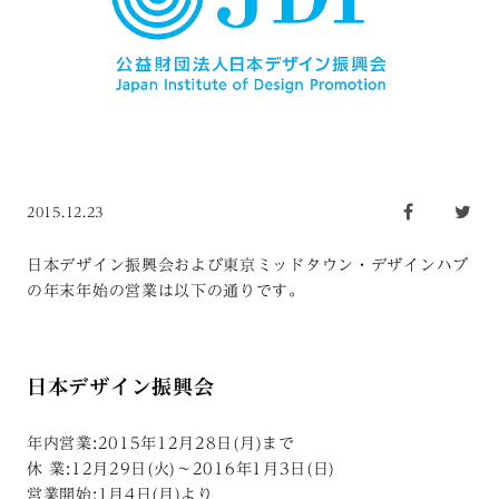
2015.12.23
日本デザイン振興会および東京ミッドタウン・デザインハブ
の年末年始の営業は以下の通りです。
日本デザイン振興会
年内営業:2015年12月28日(月)まで
休 業:12月29日(火)〜2016年1月3日(日)
営業開始:1月4日(月)より