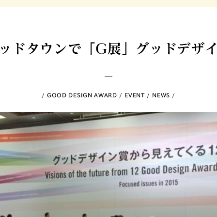
ッドタウンで「G展」グッドデザ
GOOD DESIGN AWARD
EVENT
NEWS