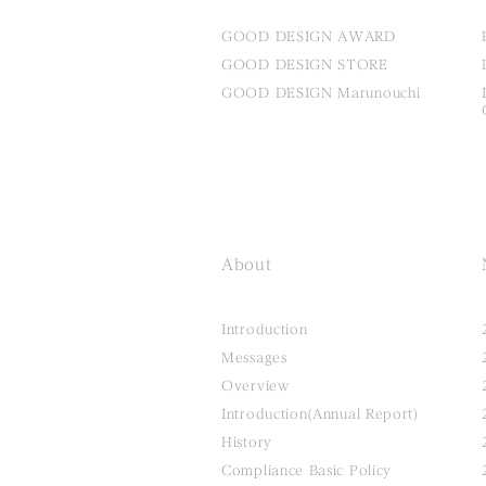
GOOD DESIGN AWARD
GOOD DESIGN STORE
GOOD DESIGN Marunouchi
About
Introduction
Messages
Overview
Introduction(Annual Report)
History
Compliance Basic Policy