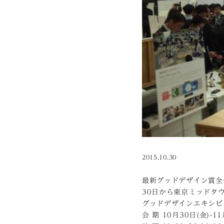
2015.10.30
最新グッドデザイン賞全件を
30日から東京ミッドタ
グッドデザインエキシビショ
会 期 10月30日(金)-11