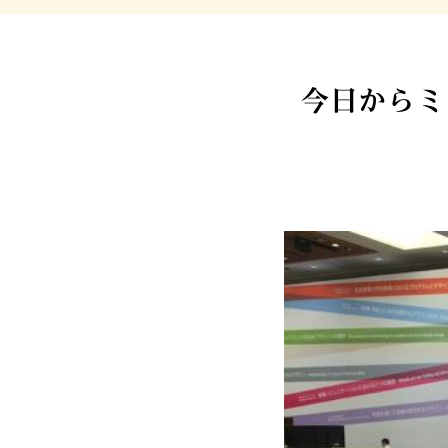
今日からミ