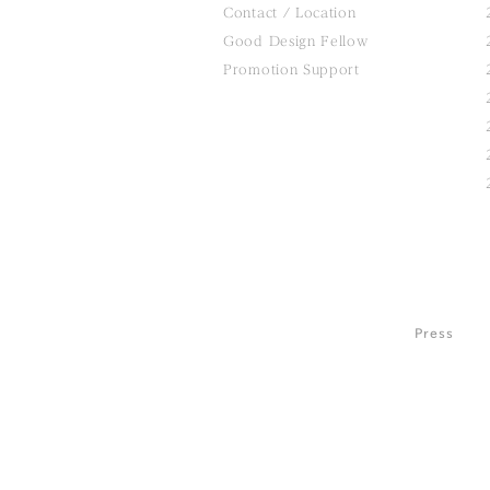
Contact / Location
Good Design Fellow
Promotion Support
Press