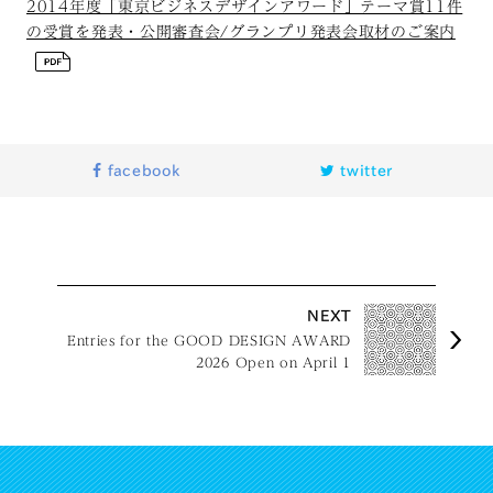
2014年度「東京ビジネスデザインアワード」テーマ賞11件
の受賞を発表・公開審査会/グランプリ発表会取材のご案内
facebook
twitter
NEXT
Entries for the GOOD DESIGN AWARD
2026 Open on April 1