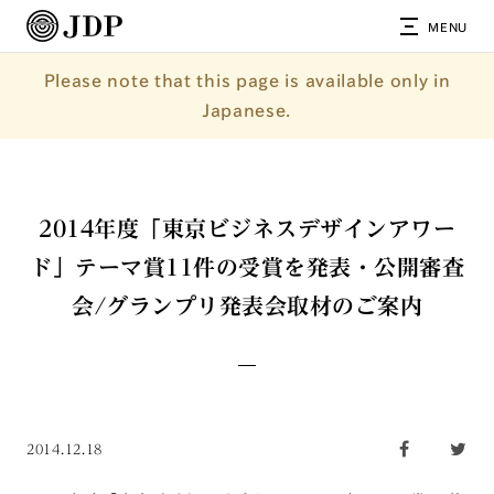
MENU
Please note that this page is available only in
Japanese.
2014年度「東京ビジネスデザインアワー
ド」テーマ賞11件の受賞を発表・公開審査
会/グランプリ発表会取材のご案内
2014.12.18