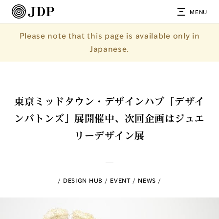
MENU
Please note that this page is available only in
Japanese.
東京ミッドタウン・デザインハブ「デザイ
ンバトンズ」展開催中、次回企画はジュエ
リーデザイン展
DESIGN HUB
EVENT
NEWS