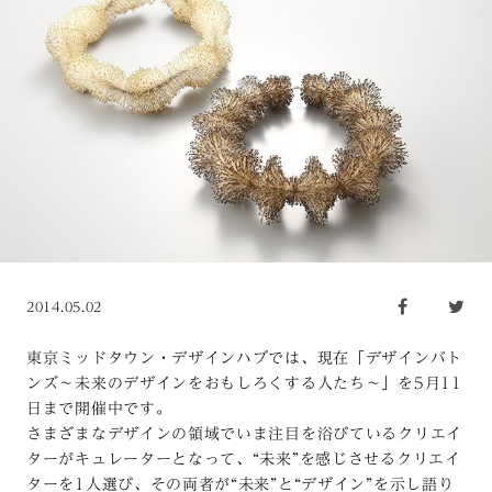
2014.05.02
東京ミッドタウン・デザインハブでは、現在「デザインバト
ンズ〜未来のデザインをおもしろくする人たち〜」を5月11
日まで開催中です。
さまざまなデザインの領域でいま注目を浴びているクリエイ
ターがキュレーターとなって、“未来”を感じさせるクリエイ
ターを1人選び、その両者が“未来”と“デザイン”を示し語り