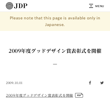
MENU
Please note that this page is available only in
Japanese.
2009年度グッドデザイン賞表彰式を開催
2009.10.01
2009年度グッドデザイン賞表彰式を開催