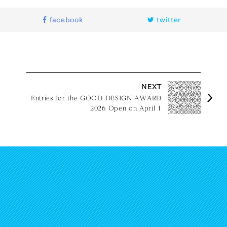
facebook
twitter
NEXT
Entries for the GOOD DESIGN AWARD
2026 Open on April 1