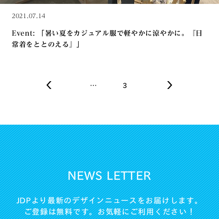
2021.07.14
Event: 「暑い夏をカジュアル服で軽やかに涼やかに。『日
常着をととのえる』」
…
3
NEWS LETTER
JDPより最新のデザインニュースをお届けします。
ご登録は無料です。お気軽にご利用ください！