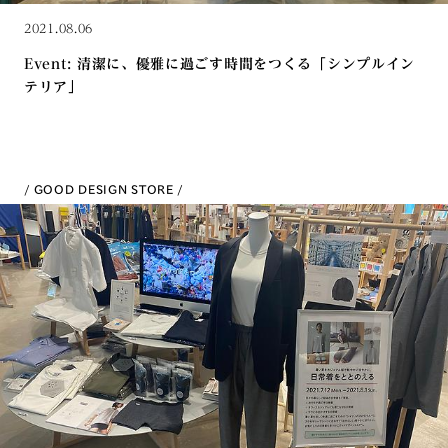
2021.08.06
Event: 清潔に、優雅に過ごす時間をつくる「シンプルイン
テリア」
GOOD DESIGN STORE