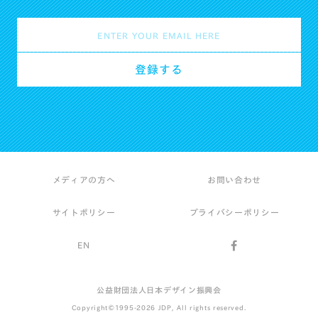
メディアの方へ
お問い合わせ
サイトポリシー
プライバシーポリシー
EN
公益財団法人日本デザイン振興会
Copyright©1995-2026 JDP, All rights reserved.