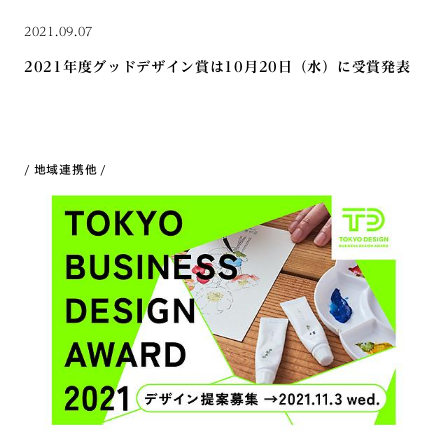
2021.09.07
2021年度グッドデザイン賞は10月20日（水）に受賞発表
地域連携
他