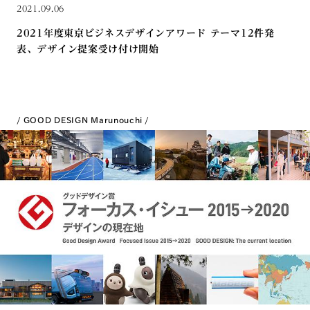
2021.09.06
2021年度東京ビジネスデザインアワード テーマ12件発
表、デザイン提案受け付け開始
GOOD DESIGN Marunouchi