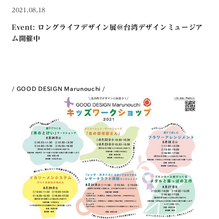
2021.08.18
Event: ロングライフデザイン展＠台湾デザインミュージア
ム開催中
GOOD DESIGN Marunouchi