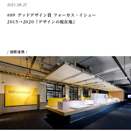
2021.08.27
#89 グッドデザイン賞 フォーカス・イシュー
2015→2020「デザインの現在地」
国際連携