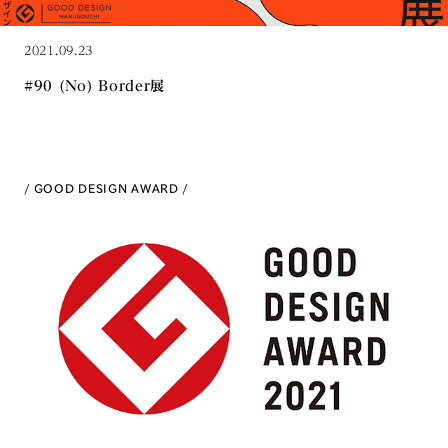
2021.09.23
#90 (No) Border展
GOOD DESIGN AWARD