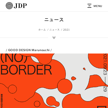
MENU
ニュース
ホーム
ニュース
2021
GOOD DESIGN Marunouchi