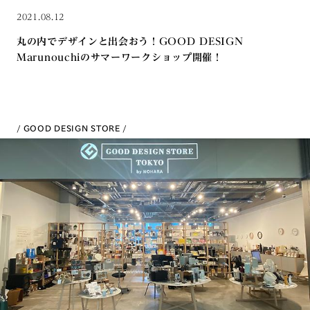
2021.08.12
丸の内でデザインと出会おう！GOOD DESIGN
Marunouchiのサマーワークショップ開催！
GOOD DESIGN STORE