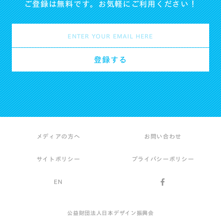
ご登録は無料です。お気軽にご利用ください！
メディアの方へ
お問い合わせ
サイトポリシー
プライバシーポリシー
EN
公益財団法人日本デザイン振興会