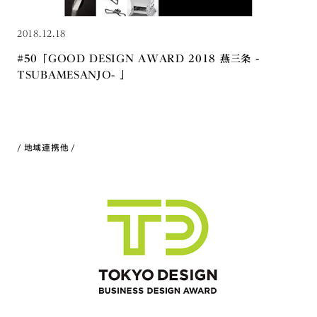
2018.12.18
#50「GOOD DESIGN AWARD 2018 燕三条 -
TSUBAMESANJO- 」
地域連携
他