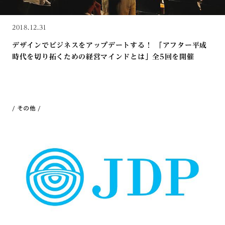
2018.12.31
デザインでビジネスをアップデートする！ 「アフター平成
時代を切り拓くための経営マインドとは」全5回を開催
その他