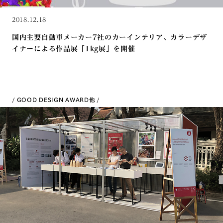
2018.12.18
国内主要自動車メーカー7社のカーインテリア、カラーデザ
イナーによる作品展「1kg展」を開催
GOOD DESIGN AWARD
他