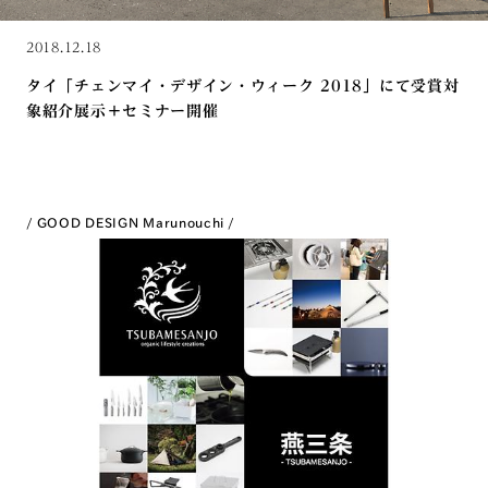
2018.12.18
タイ「チェンマイ・デザイン・ウィーク 2018」にて受賞対
象紹介展示＋セミナー開催
GOOD DESIGN Marunouchi