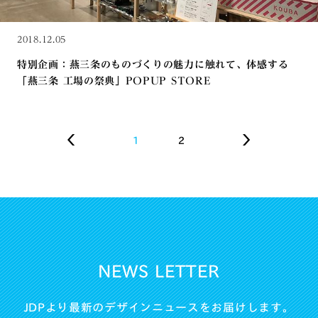
2018.12.05
特別企画：燕三条のものづくりの魅力に触れて、体感する
「燕三条 工場の祭典」POPUP STORE
1
2
NEWS LETTER
JDPより最新のデザインニュースをお届けします。