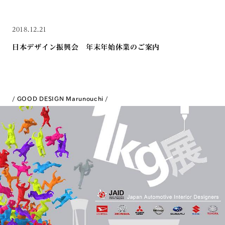
2018.12.21
日本デザイン振興会 年末年始休業のご案内
GOOD DESIGN Marunouchi