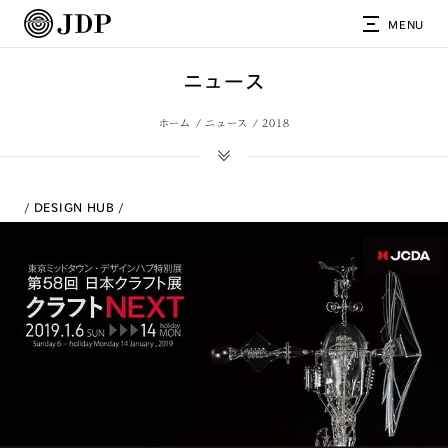
MENU
ニュース
ホーム
ニュース
2018
DESIGN HUB