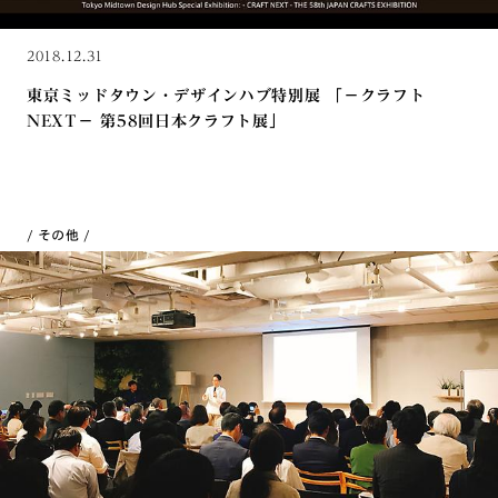
2018.12.31
東京ミッドタウン・デザインハブ特別展 「−クラフト
NEXT− 第58回日本クラフト展」
その他