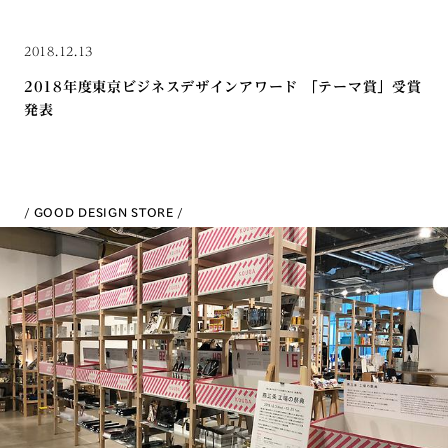
2018.12.13
2018年度東京ビジネスデザインアワード 「テーマ賞」受賞
発表
GOOD DESIGN STORE