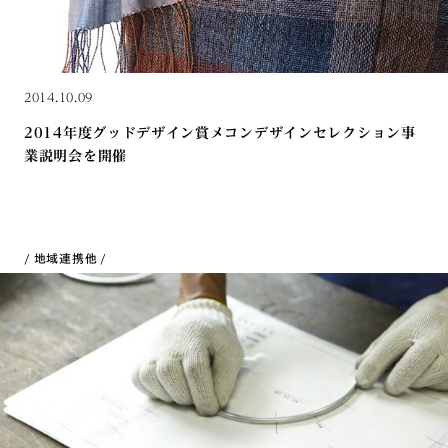
2014.10.09
2014年度グッドデザイン賞メコンデザインセレクション事
業説明会を開催
地域連携
他