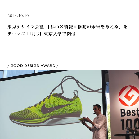
2014.10.10
東京デザイン会議 「都市×情報×移動の未来を考える」を
テーマに11月3日東京大学で開催
GOOD DESIGN AWARD