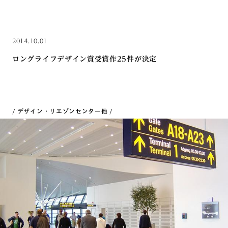
2014.10.01
ロングライフデザイン賞受賞作25件が決定
デザイン・リエゾンセンター
他