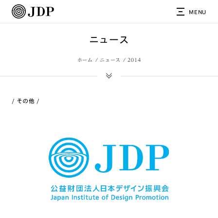
MENU
ニュース
ホーム
ニュース
2014
その他