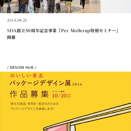
2014.09.25
SDA創立50周年記念事業「Per Mollerup特別セミナー」
開催
DESIGN HUB