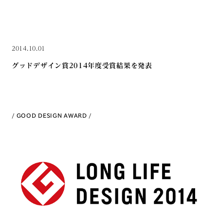
2014.10.01
グッドデザイン賞2014年度受賞結果を発表
GOOD DESIGN AWARD