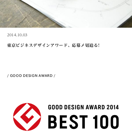
2014.10.03
東京ビジネスデザインアワード、応募〆切迫る!
GOOD DESIGN AWARD