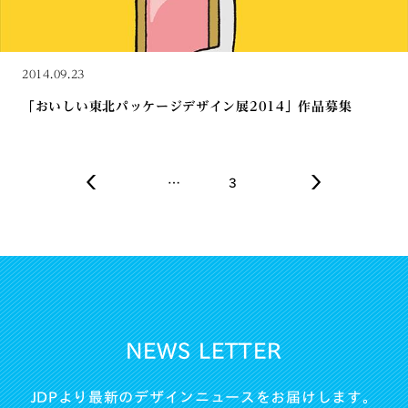
2014.09.23
「おいしい東北パッケージデザイン展2014」作品募集
…
3
NEWS LETTER
JDPより最新のデザインニュースをお届けします。