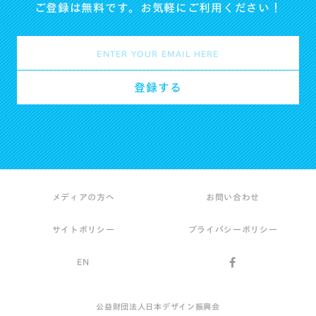
ご登録は無料です。お気軽にご利用ください！
メディアの方へ
お問い合わせ
サイトポリシー
プライバシーポリシー
EN
公益財団法人日本デザイン振興会