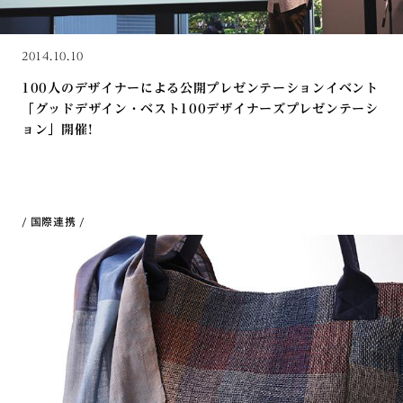
2014.10.10
100人のデザイナーによる公開プレゼンテーションイベント
「グッドデザイン・ベスト100デザイナーズプレゼンテーシ
ョン」開催!
国際連携