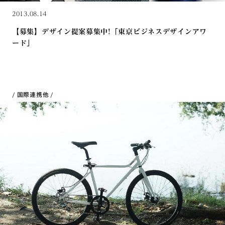
2013.08.14
【募集】デザイン提案募集中!「東京ビジネスデザインアワ
ード」
国際連携
他