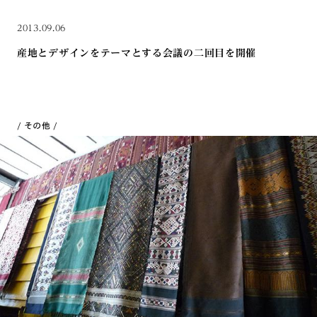
2013.09.06
産地とデザインをテーマとする会議の二回目を開催
その他