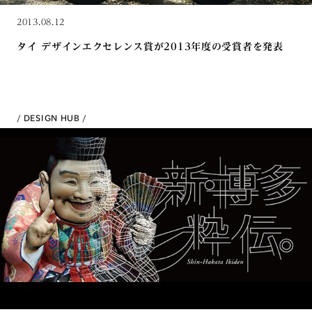
2013.08.12
タイ デザインエクセレンス賞が2013年度の受賞者を発表
DESIGN HUB