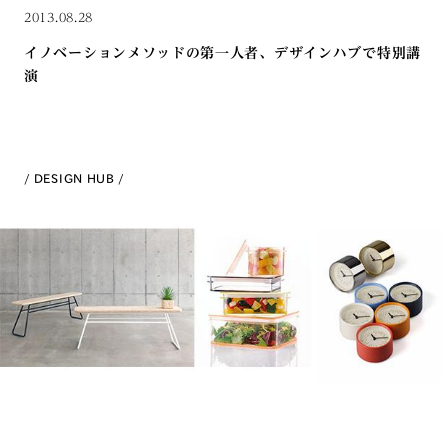
2013.08.28
イノベーションメソッドの第一人者、デザインハブで特別講
演
DESIGN HUB