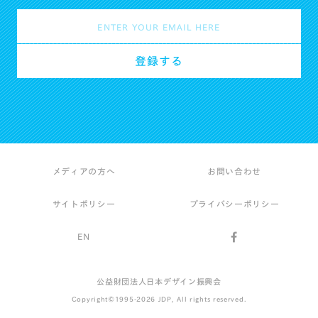
メディアの方へ
お問い合わせ
サイトポリシー
プライバシーポリシー
EN
公益財団法人日本デザイン振興会
Copyright©1995-2026 JDP, All rights reserved.