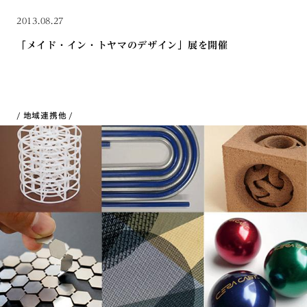
2013.08.27
「メイド・イン・トヤマのデザイン」展を開催
地域連携
他