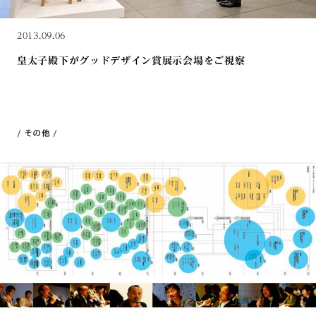
2013.09.06
皇太子殿下がグッドデザイン賞展示会場をご視察
その他