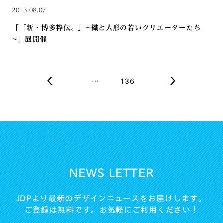
2013.08.07
「「新・博多粋伝。」~織と人形の若いクリエーターたち
~」展開催
…
136
NEWS LETTER
JDPより最新のデザインニュースをお届けします。
ご登録は無料です。お気軽にご利用ください！