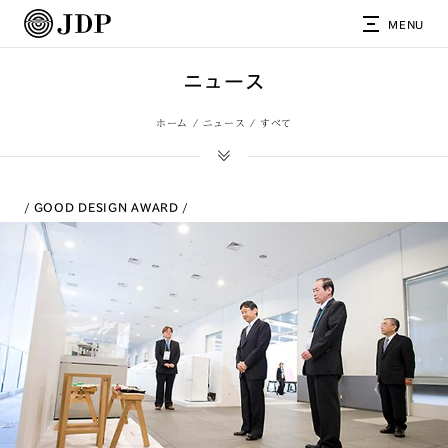
MENU
ニュース
ホーム
ニュース
すべて
GOOD DESIGN AWARD