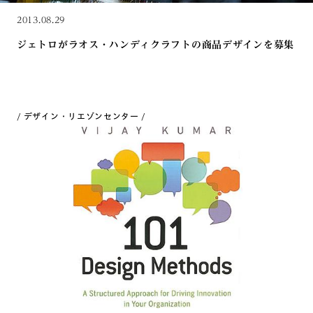
2013.08.29
ジェトロがラオス・ハンディクラフトの商品デザインを募集
デザイン・リエゾンセンター