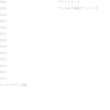
2026
プレスリリース
2025
プレス向け画像ダウンロード
2024
2023
2022
2021
2020
2019
2018
2017
2016
2015
2014
メールマガジン登録