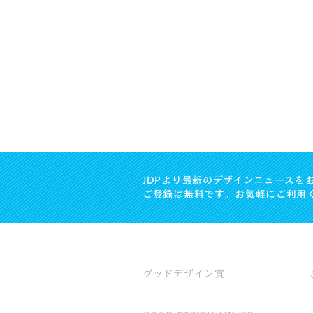
JDPより最新のデザインニュースを
ご登録は無料です。お気軽にご利用
グッドデザイン賞