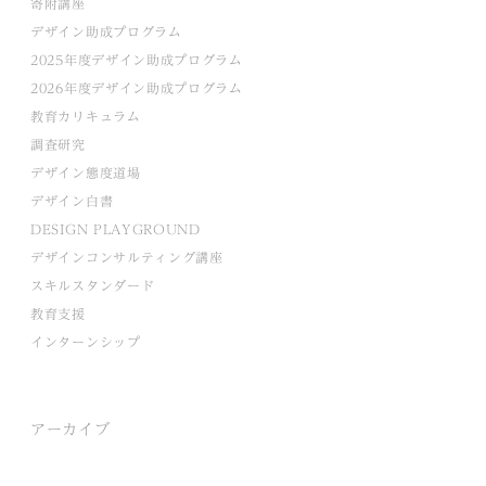
寄附講座
デザイン助成プログラム
2025年度デザイン助成プログラム
2026年度デザイン助成プログラム
教育カリキュラム
調査研究
デザイン態度道場
デザイン白書
DESIGN PLAYGROUND
デザインコンサルティング講座
スキルスタンダード
教育支援
インターンシップ
アーカイブ