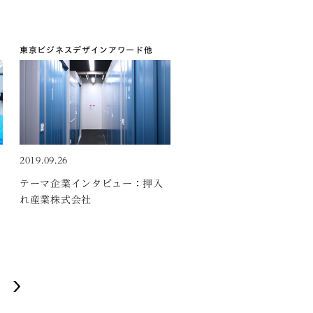
東京ビジネスデザインアワード
他
2019.09.26
テーマ企業インタビュー：押入
れ産業株式会社