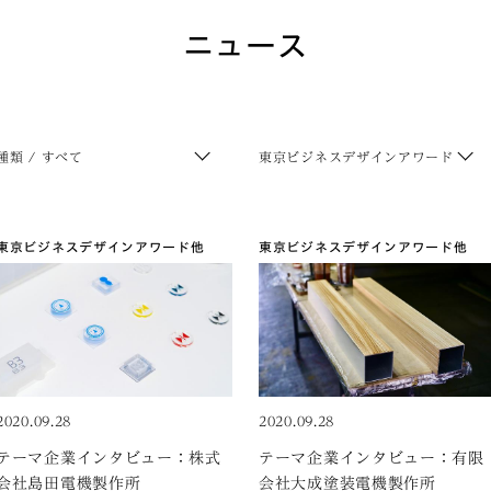
ニュース
種類 / すべて
東京ビジネスデザインアワード
東京ビジネスデザインアワード
他
東京ビジネスデザインアワード
他
2020.09.28
2020.09.28
テーマ企業インタビュー：株式
テーマ企業インタビュー：有限
会社島田電機製作所
会社大成塗装電機製作所