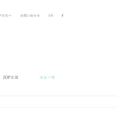
アの方へ
お問い合わせ
EN
JDPとは
ニュース