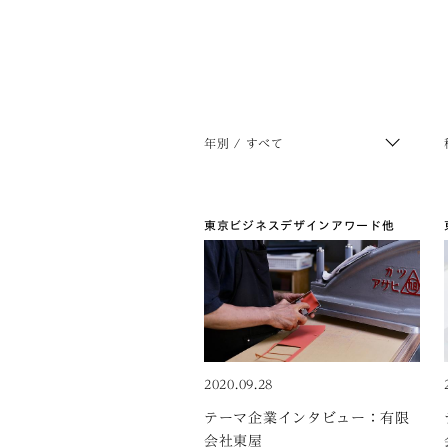
年別 / すべて
東京ビジネスデザインアワード
他
2020.09.28
テーマ企業インタビュー：有限
会社東屋