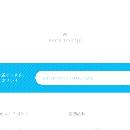
BACK TO
TOP
お届けします。
ください！
展示・イベント
連携活動