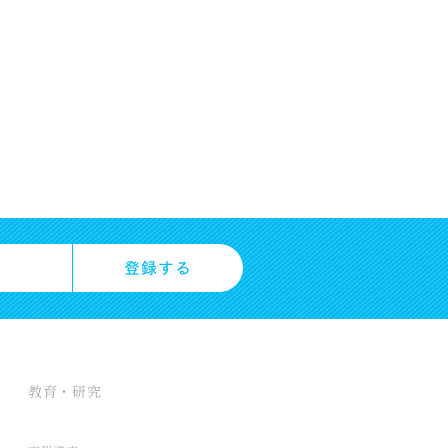
教育・研究