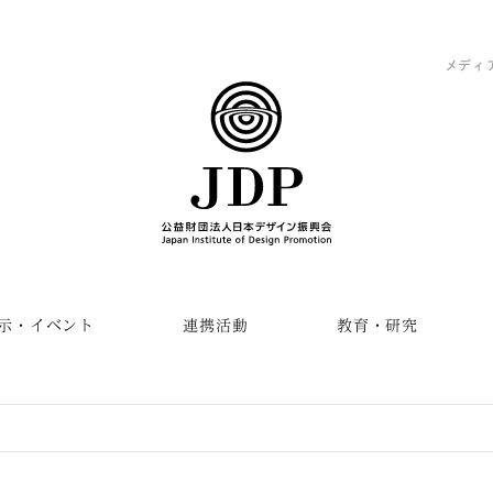
メディ
示・イベント
連携活動
教育・研究