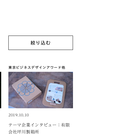
東京ビジネスデザインアワード
他
2019.10.10
テーマ企業インタビュー：有限
会社坪川製箱所