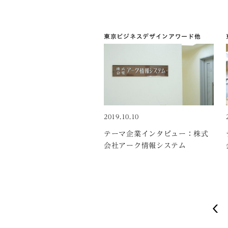
東京ビジネスデザインアワード
他
2019.10.10
テーマ企業インタビュー：株式
会社アーク情報システム