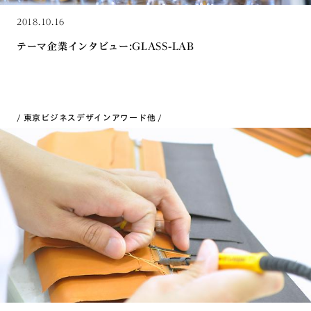
2018.10.16
テーマ企業インタビュー:GLASS-LAB
東京ビジネスデザインアワード
他