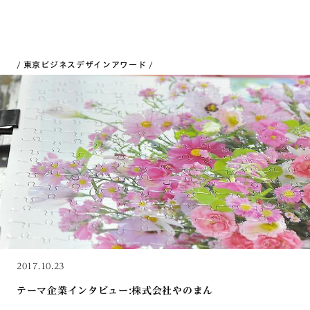
東京ビジネスデザインアワード
2017.10.23
テーマ企業インタビュー:株式会社やのまん