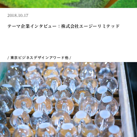
2018.10.17
テーマ企業インタビュー：株式会社エージーリミテッド
東京ビジネスデザインアワード
他