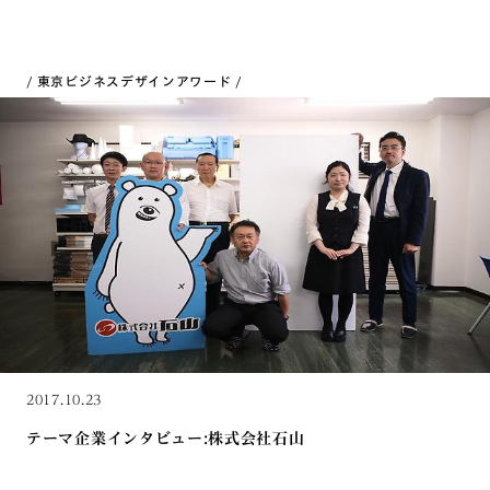
東京ビジネスデザインアワード
2017.10.23
テーマ企業インタビュー:株式会社石山