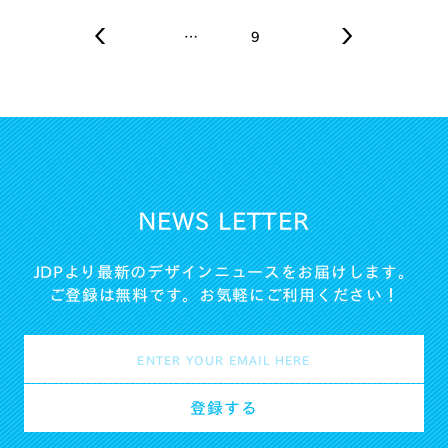
…
9
NEWS LETTER
JDPより最新のデザインニュースをお届けします。
ご登録は無料です。お気軽にご利用ください！