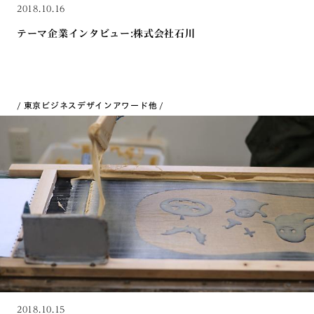
2018.10.16
テーマ企業インタビュー:株式会社石川
東京ビジネスデザインアワード
他
2018.10.15