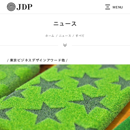
MENU
ニュース
ホーム
ニュース
すべて
東京ビジネスデザインアワード
他