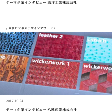
テーマ企業インタビュー:東洋工業株式会社
東京ビジネスデザインアワード
2017.10.24
テーマ企業インタビュー:八欧産業株式会社