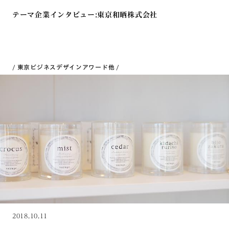
テーマ企業インタビュー:東京和晒株式会社
東京ビジネスデザインアワード
他
2018.10.11