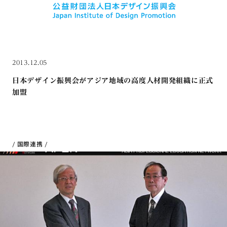
2013.12.05
日本デザイン振興会がアジア地域の高度人材開発組織に正式
加盟
国際連携