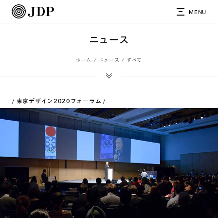
MENU
ニュース
ホーム
ニュース
すべて
東京デザイン2020フォーラム