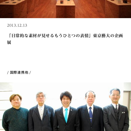
2013.12.13
「日常的な素材が見せるもうひとつの表情」東京藝大の企画
展
国際連携
他