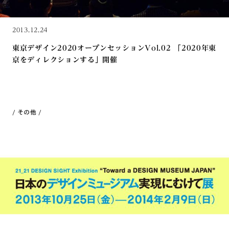
2013.12.24
東京デザイン2020オープンセッションVol.02 「2020年東
京をディレクションする」開催
その他