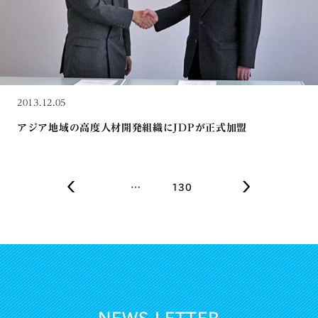
2013.12.05
アジア地域の高度人材開発組織にJDPが正式加盟
…
130