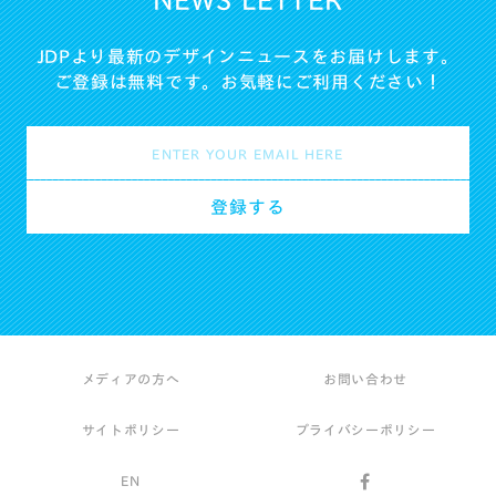
NEWS LETTER
JDPより最新のデザインニュースをお届けします。
ご登録は無料です。お気軽にご利用ください！
メディアの方へ
お問い合わせ
サイトポリシー
プライバシーポリシー
EN