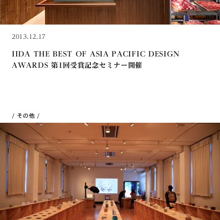
2013.12.17
IIDA THE BEST OF ASIA PACIFIC DESIGN
AWARDS 第1回受賞記念セミナー開催
その他