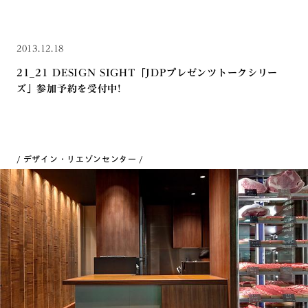
2013.12.18
21_21 DESIGN SIGHT「JDPプレゼンツトークシリー
ズ」参加予約を受付中!
デザイン・リエゾンセンター