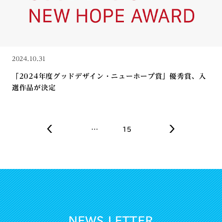
2024.10.31
「2024年度グッドデザイン・ニューホープ賞」優秀賞、入
選作品が決定
…
15
NEWS LETTER