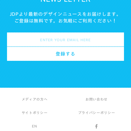
JDPより最新のデザインニュースをお届けします。
ご登録は無料です。お気軽にご利用ください！
メディアの方へ
お問い合わせ
サイトポリシー
プライバシーポリシー
EN