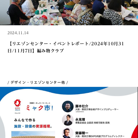
2024.11.14
【リエゾンセンター・イベントレポート/2024年10月31
日/11月7日】編み物クラブ
デザイン・リエゾンセンター
他