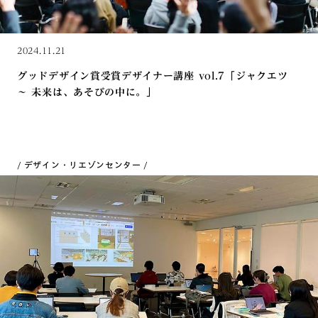
2024.11.21
グッドデザイン賞受賞デザイナー講座 vol.7「ジャクエツ
〜 未来は、あそびの中に。」
デザイン・リエゾンセンター