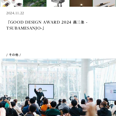
2024.11.22
「GOOD DESIGN AWARD 2024 燕三条 -
TSUBAMESANJO-」
その他