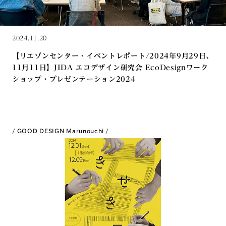
2024.11.20
【リエゾンセンター・イベントレポート/2024年9月29日、
11月11日】JIDA エコデザイン研究会 EcoDesignワーク
ショップ・プレゼンテーション2024
GOOD DESIGN Marunouchi