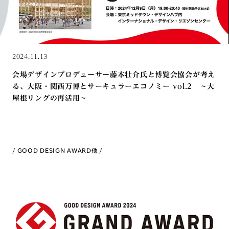
2024.11.13
会場デザインプロデューサー藤本壮介氏と博覧会協会が考え
る、大阪・関西万博とサーキュラーエコノミー vol.2 〜大
屋根リングの再活用〜
GOOD DESIGN AWARD
他