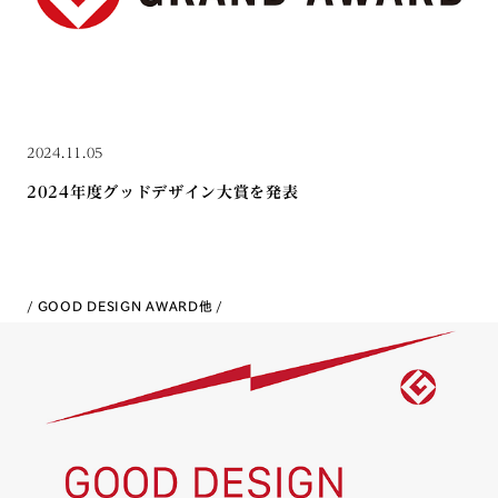
2024.11.05
2024年度グッドデザイン⼤賞を発表
GOOD DESIGN AWARD
他