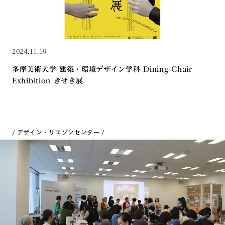
2024.11.19
多摩美術大学 建築・環境デザイン学科 Dining Chair
Exhibition きせき展
デザイン・リエゾンセンター