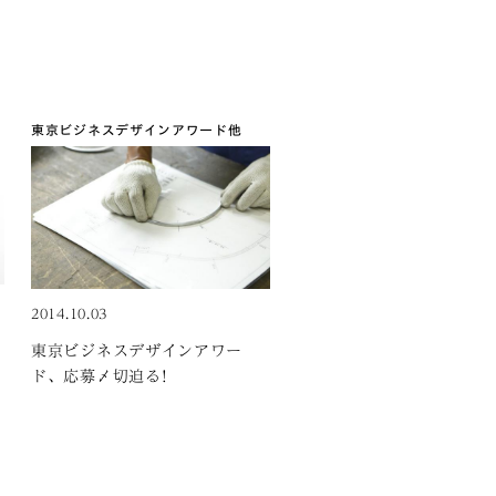
東京ビジネスデザインアワード
他
2014.10.03
東京ビジネスデザインアワー
ド、応募〆切迫る!