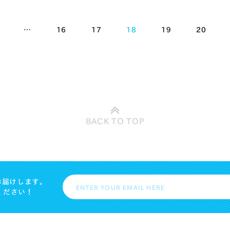
…
16
17
18
19
20
BACK TO
TOP
お届けします。
ください！