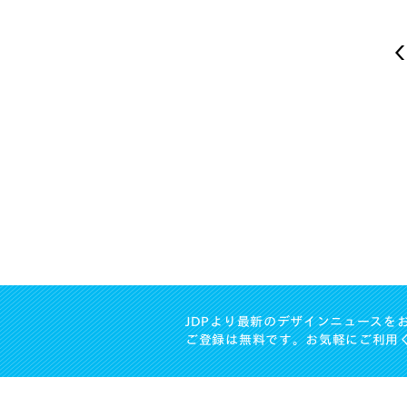
JDPより最新のデザインニュースを
ご登録は無料です。お気軽にご利用