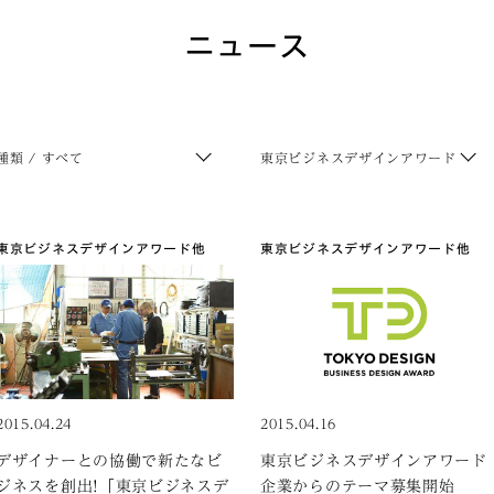
ニュース
種類 / すべて
東京ビジネスデザインアワード
東京ビジネスデザインアワード
他
東京ビジネスデザインアワード
他
2015.04.24
2015.04.16
デザイナーとの協働で新たなビ
東京ビジネスデザインアワード
ジネスを創出!「東京ビジネスデ
企業からのテーマ募集開始