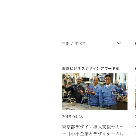
年別 / すべて
東京ビジネスデザインアワード
他
2015.04.28
東京都デザイン導入支援セミナ
ー「中小企業とデザイナーのは