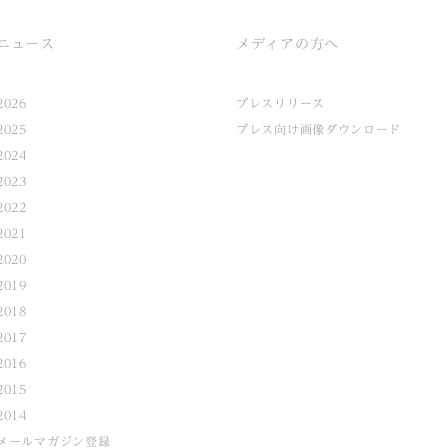
ニュース
メディアの方へ
2026
プレスリリース
2025
プレス向け画像ダウンロード
2024
2023
2022
2021
2020
2019
2018
2017
2016
2015
2014
メールマガジン登録