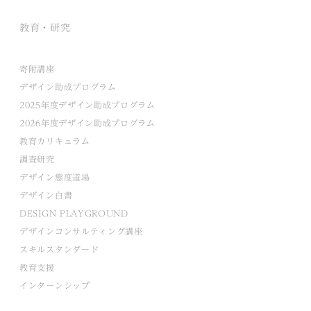
教育・研究
寄附講座
デザイン助成プログラム
2025年度デザイン助成プログラム
2026年度デザイン助成プログラム
教育カリキュラム
調査研究
デザイン態度道場
デザイン白書
DESIGN PLAYGROUND
デザインコンサルティング講座
スキルスタンダード
教育支援
インターンシップ