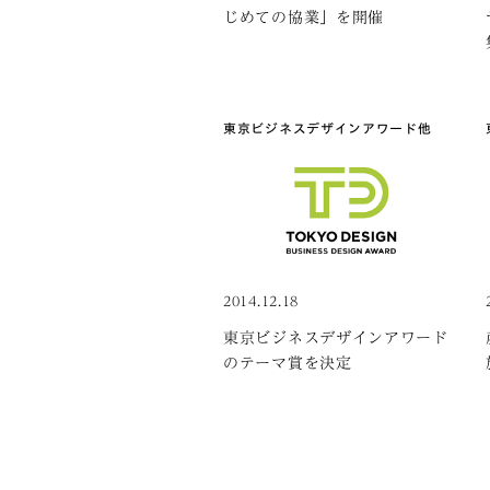
じめての協業」を開催
東京ビジネスデザインアワード
他
2014.12.18
東京ビジネスデザインアワード
のテーマ賞を決定