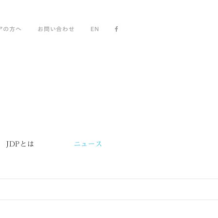
アの方へ
お問い合わせ
EN
JDPとは
ニュース