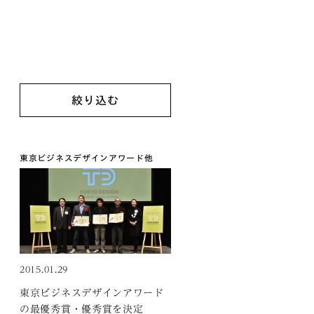
東京ビジネスデザインアワード
他
2015.01.29
東京ビジネスデザインアワード
の最優秀賞・優秀賞を決定