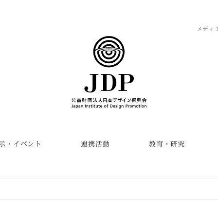
メディ
示・イベント
連携活動
教育・研究