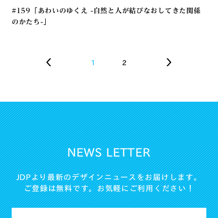
#159「あわいのゆくえ -自然と人が結びなおしてきた関係
のかたち-」
1
2
NEWS LETTER
JDPより最新のデザインニュースをお届けします。
ご登録は無料です。お気軽にご利用ください！