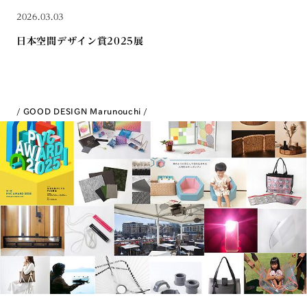
2026.03.03
日本空間デザイン賞2025展
GOOD DESIGN Marunouchi