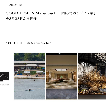
2026.03.18
GOOD DESIGN Marunouchi 「推し活のデザイン展」
を3月28日から開催
GOOD DESIGN Marunouchi