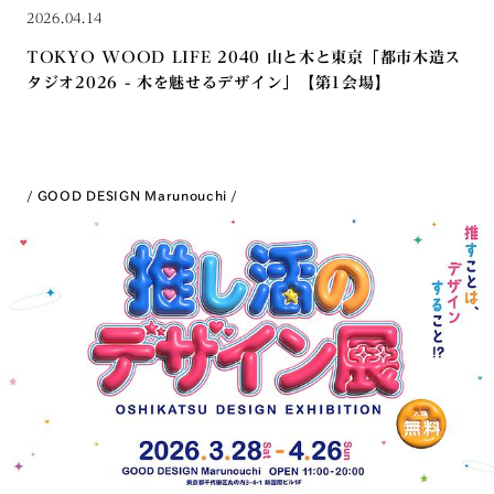
2026.04.14
TOKYO WOOD LIFE 2040 山と木と東京「都市木造ス
タジオ2026 - 木を魅せるデザイン」【第1会場】
GOOD DESIGN Marunouchi