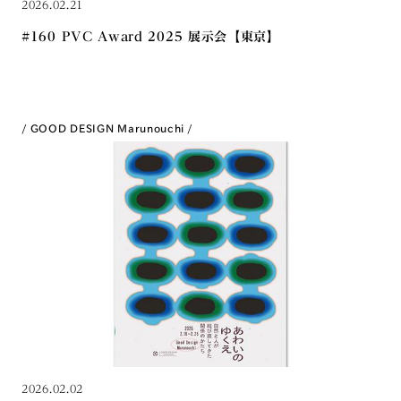
2026.02.21
#160 PVC Award 2025 展示会【東京】
GOOD DESIGN Marunouchi
2026.02.02