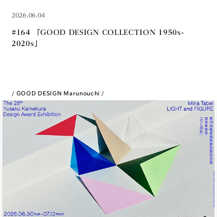
2026.06.04
#164 「GOOD DESIGN COLLECTION 1950s-
2020s」
GOOD DESIGN Marunouchi