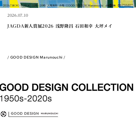
2026.07.10
JAGDA新人賞展2026 浅野隆昌 石田和幸 大坪メイ
GOOD DESIGN Marunouchi