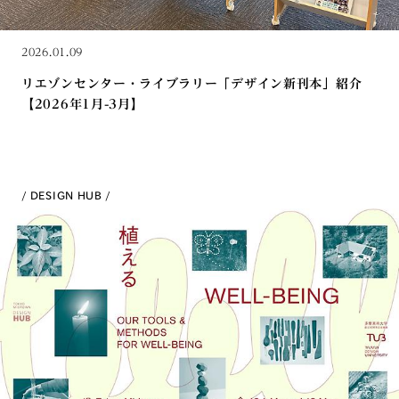
2026.01.09
リエゾンセンター・ライブラリー「デザイン新刊本」紹介
【2026年1月-3月】
DESIGN HUB