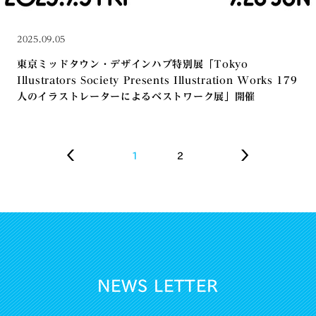
2025.09.05
東京ミッドタウン・デザインハブ特別展「Tokyo
Illustrators Society Presents Illustration Works 179
人のイラストレーターによるベストワーク展」開催
1
2
NEWS LETTER