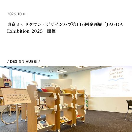
2025.10.01
東京ミッドタウン・デザインハブ第116回企画展「JAGDA
Exhibition 2025」開催
DESIGN HUB
他