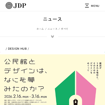
MENU
ニュース
ホーム
ニュース
すべて
DESIGN HUB