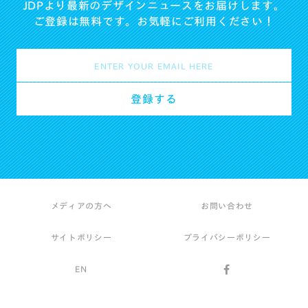
JDPより最新のデザインニュースをお届けします。
ご登録は無料です。お気軽にご利用ください！
メディアの方へ
お問い合わせ
サイトポリシー
プライバシーポリシー
EN