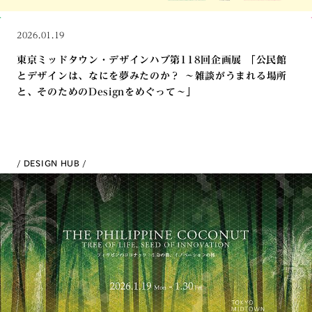
2026.01.19
東京ミッドタウン・デザインハブ第118回企画展 「公民館
とデザインは、なにを夢みたのか？ ～雑談がうまれる場所
と、そのためのDesignをめぐって～」
DESIGN HUB