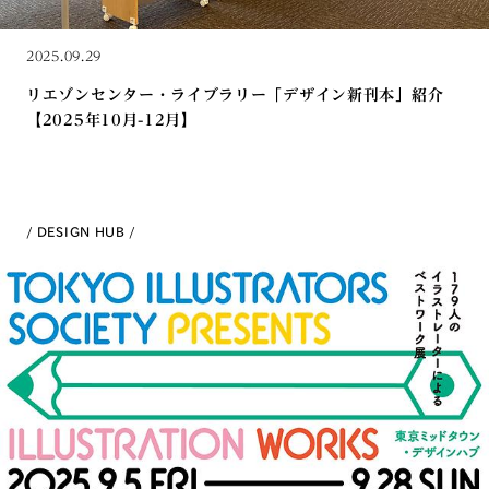
2025.09.29
リエゾンセンター・ライブラリー「デザイン新刊本」紹介
【2025年10月-12月】
DESIGN HUB