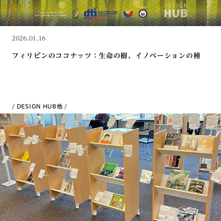
2026.01.16
フィリピンのココナッツ：生命の樹、イノベーションの種
DESIGN HUB
他