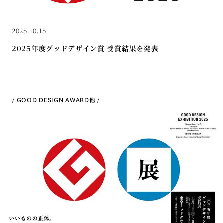
2025.10.15
2025年度グッドデザイン賞 受賞結果を発表
GOOD DESIGN AWARD
他