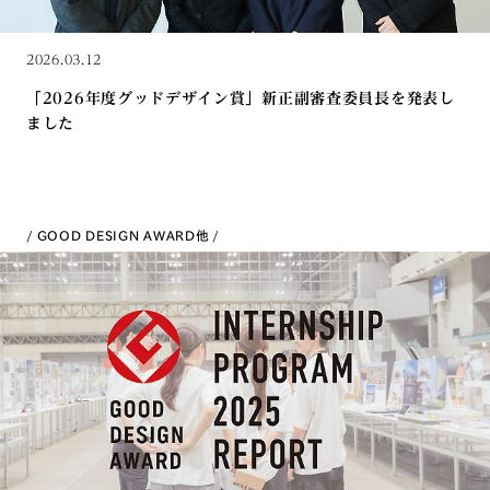
2026.03.12
「2026年度グッドデザイン賞」新正副審査委員長を発表し
ました
GOOD DESIGN AWARD
他