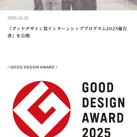
2025.12.22
「グッドデザイン賞インターンシッププログラム2025報告
書」を公開
GOOD DESIGN AWARD