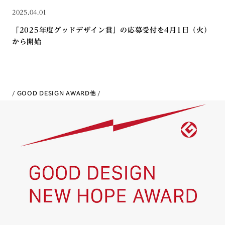
2025.04.01
「2025年度グッドデザイン賞」の応募受付を4月1日（火）
から開始
GOOD DESIGN AWARD
他