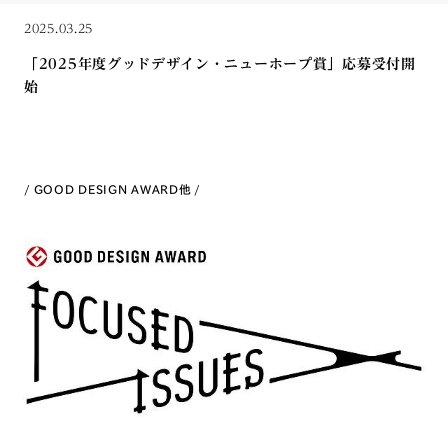
2025.03.25
「2025年度グッドデザイン・ニューホープ賞」応募受付開
始
GOOD DESIGN AWARD
他