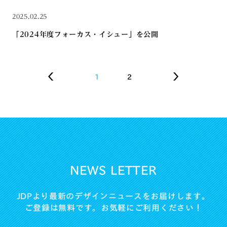
2025.02.25
「2024年度フォーカス・イシュー」を公開
1
2
NEWS LETTER
JDPより最新のデザインニュースをお届けします。
ご登録は無料です。お気軽にご利用ください！