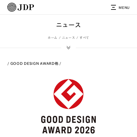
MENU
ニュース
ホーム
ニュース
すべて
GOOD DESIGN AWARD
他