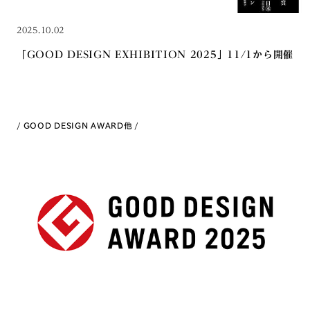
2025.10.02
「GOOD DESIGN EXHIBITION 2025」11/1から開催
GOOD DESIGN AWARD
他