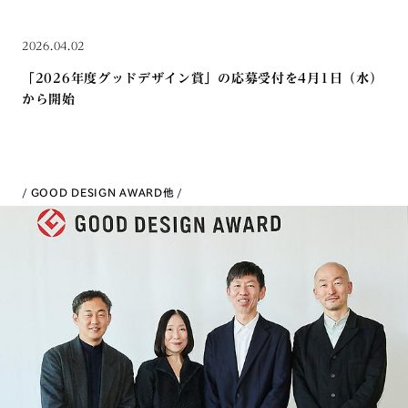
2026.04.02
「2026年度グッドデザイン賞」の応募受付を4月1日（水）
から開始
GOOD DESIGN AWARD
他