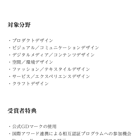
対象分野
・プロダクトデザイン
・ビジュアル／コミュニケーションデザイン
・デジタルメディア／コンテンツデザイン
・空間／環境デザイン
・ファッション／テキスタイルデザイン
・サービス／エクスペリエンスデザイン
・クラフトデザイン
受賞者特典
・公式GDマークの使用
・国際アワード連携による相互認証プログラムへの参加機会