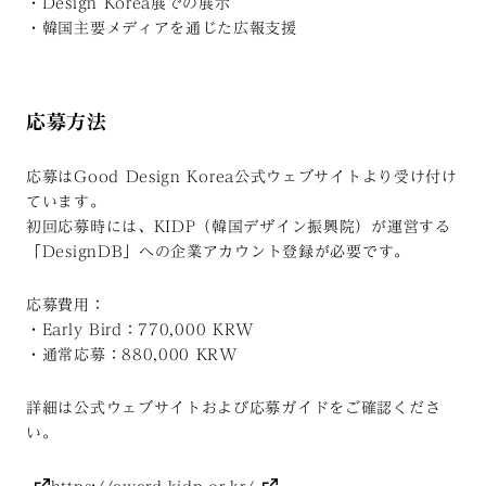
・Design Korea展での展示
・韓国主要メディアを通じた広報支援
応募方法
応募はGood Design Korea公式ウェブサイトより受け付け
ています。
初回応募時には、KIDP（韓国デザイン振興院）が運営する
「DesignDB」への企業アカウント登録が必要です。
応募費用：
・Early Bird：770,000 KRW
・通常応募：880,000 KRW
詳細は公式ウェブサイトおよび応募ガイドをご確認くださ
い。