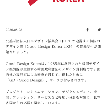
2026.05.28
公益財団法人日本デザイン振興会（JDP）が連携する韓国の
デザイン賞「Good Design Korea 2026」の応募受付が開
始されました。
Good Design Koreaは、1985年に創設された韓国デザイ
ン振興院が主催する韓国政府認証のデザイン賞制度です。国
内外の専門家による審査を通じて、優れた対象に
「GD（Good Design）」マークが付与されます。
プロダクト、コミュニケーション、デジタルメディア、空
間、ファッション、サービスなど幅広い分野を対象に、世界
各国からの応募を募集しています。