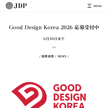
MENU
Good Design Korea 2026 応募受付中
6月30日まで
国際連携
NEWS