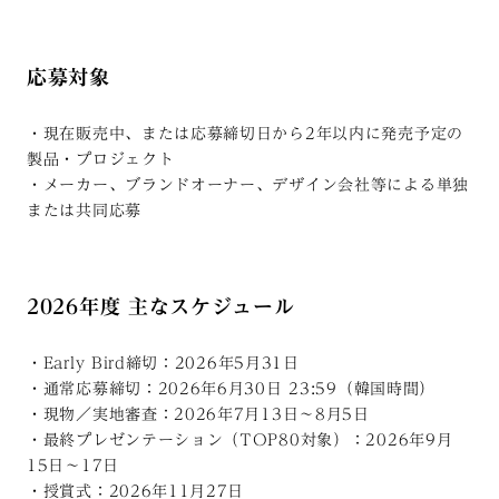
応募対象
・現在販売中、または応募締切日から2年以内に発売予定の
製品・プロジェクト
・メーカー、ブランドオーナー、デザイン会社等による単独
または共同応募
2026年度 主なスケジュール
・Early Bird締切：2026年5月31日
・通常応募締切：2026年6月30日 23:59（韓国時間）
・現物／実地審査：2026年7月13日〜8月5日
・最終プレゼンテーション（TOP80対象）：2026年9月
15日〜17日
・授賞式：2026年11月27日