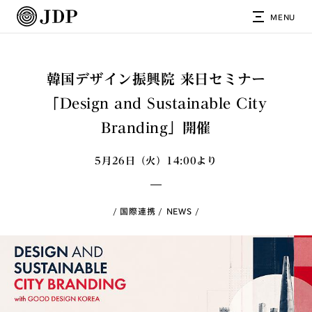
MENU
韓国デザイン振興院 来日セミナー
「Design and Sustainable City
Branding」開催
5月26日（火）14:00より
国際連携
NEWS