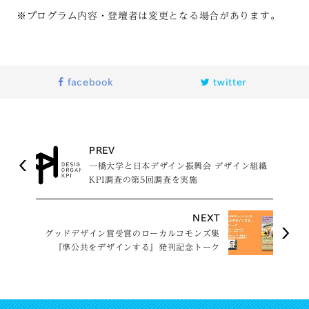
※プログラム内容・登壇者は変更となる場合があります。
facebook
twitter
PREV
一橋大学と日本デザイン振興会 デザイン組織
KPI調査の第5回調査を実施
NEXT
グッドデザイン賞受賞のローカルコモンズ集
『準公共をデザインする』発刊記念トーク