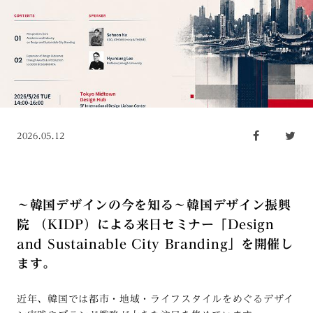
2026.05.12
〜韓国デザインの今を知る〜韓国デザイン振興
院 （KIDP）による来日セミナー「Design
and Sustainable City Branding」を開催し
ます。
近年、韓国では都市・地域・ライフスタイルをめぐるデザイ