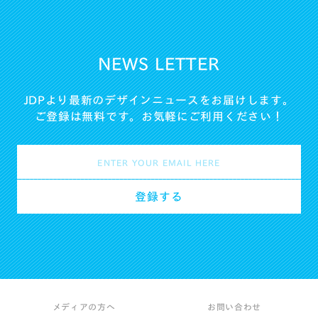
NEWS LETTER
JDPより最新のデザインニュースをお届けします。
ご登録は無料です。お気軽にご利用ください！
メディアの方へ
お問い合わせ