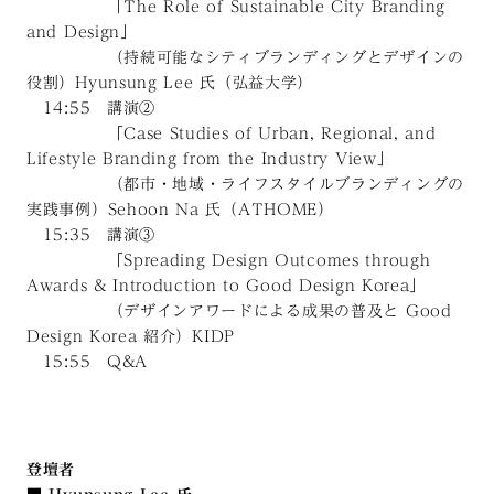
「The Role of Sustainable City Branding
and Design」
（持続可能なシティブランディングとデザインの
役割）Hyunsung Lee 氏（弘益大学）
14:55 講演②
「Case Studies of Urban, Regional, and
Lifestyle Branding from the Industry View」
（都市・地域・ライフスタイルブランディングの
実践事例）Sehoon Na 氏（ATHOME）
15:35 講演③
「Spreading Design Outcomes through
Awards & Introduction to Good Design Korea」
（デザインアワードによる成果の普及と Good
Design Korea 紹介）KIDP
15:55 Q&A
登壇者