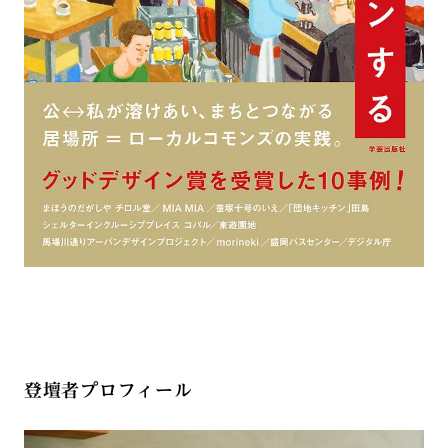
登壇者プロフィール