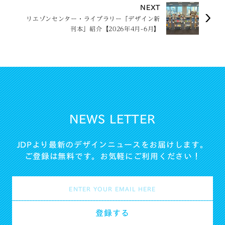
NEXT
リエゾンセンター・ライブラリー「デザイン新
刊本」紹介【2026年4月-6月】
NEWS LETTER
JDPより最新のデザインニュースをお届けします。
ご登録は無料です。お気軽にご利用ください！