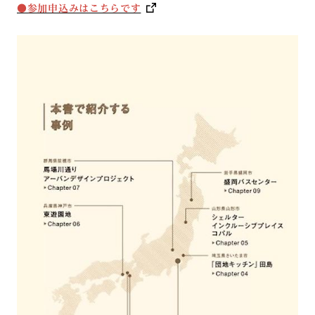
●参加申込みはこちらです