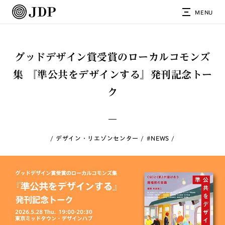
MENU
グッドデザイン賞受賞のローカルコモンズ
集 『準公共をデザインする』発刊記念トー
ク
デザイン・リエゾンセンター
#NEWS