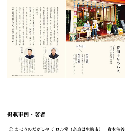
掲載事例・著者
① まほうのだがしや チロル堂（奈良県生駒市） 資本主義