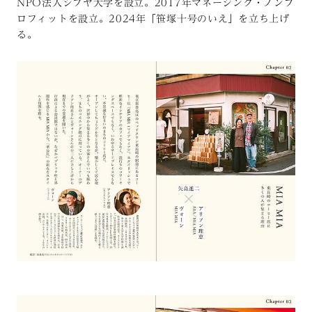
NPO法人シブヤ大学を設立。2017年マネージング・ノンプ
ロフィットを設立。2024年「笹塚十号のいえ」を立ち上げ
る。