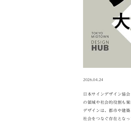
2026.04.24
日本サインデザイン協会
の領域や社会的役割も案
デザインは、都市や建築
社会をつなぐ存在となっ