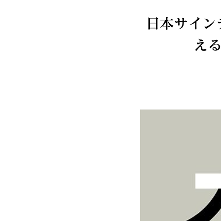
日本サイン
える