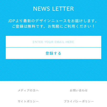
NEWS LETTER
JDPより最新のデザインニュースをお届けします。
ご登録は無料です。お気軽にご利用ください！
メディアの方へ
お問い合わせ
サイトポリシー
プライバシーポリシー