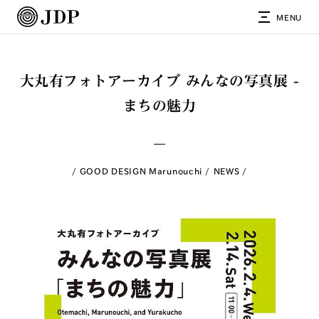
MENU
大丸有フォトアーカイブ みんなの写真展 -
まちの魅力
GOOD DESIGN Marunouchi
NEWS