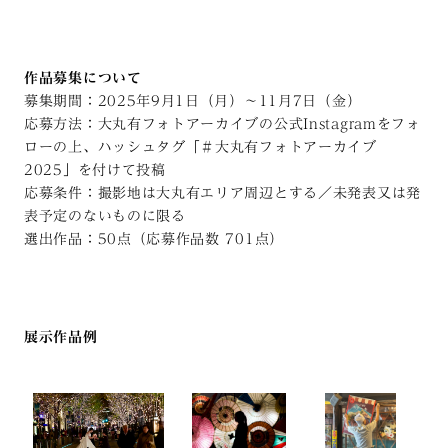
作品募集について
募集期間：2025年9月1日（月）～11月7日（金）
応募方法：大丸有フォトアーカイブの公式Instagramをフォ
ローの上、ハッシュタグ「＃大丸有フォトアーカイブ
2025」を付けて投稿
応募条件：撮影地は大丸有エリア周辺とする／未発表又は発
表予定のないものに限る
選出作品：50点（応募作品数 701点）
展示作品例