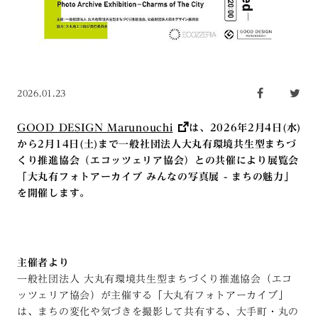
2026.01.23
GOOD DESIGN Marunouchi
は、2026年2月4日(水)
から2月14日(土)まで
一般社団法人大丸有環境共生型まちづ
くり推進協会
（
エコッツェリア協会
）との共催により展覧会
「大丸有フォトアーカイブ みんなの写真展 - まちの魅力」
を開催します。
主催者より
一般社団法人 大丸有環境共生型まちづくり推進協会（エコ
ッツェリア協会）が主催する「大丸有フォトアーカイブ」
は、まちの変化や気づきを撮影して共有する、大手町・丸の