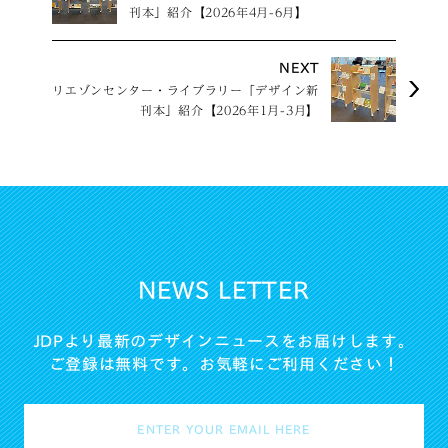
刊本」紹介【2026年4月-6月】
NEXT
リエゾンセンター・ライブラリー「デザイン新
刊本」紹介【2026年1月-3月】
NEWS LETTER
JDPより最新のデザインニュースをお届けします。
ご登録は無料です。お気軽にご利用ください！