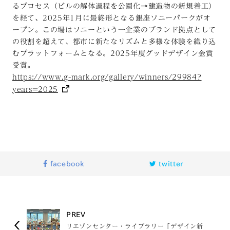
るプロセス（ビルの解体過程を公園化→建造物の新規着工）
を経て、2025年1月に最終形となる銀座ソニーパークがオ
ープン。この場はソニーという一企業のブランド拠点として
の役割を超えて、都市に新たなリズムと多様な体験を織り込
むプラットフォームとなる。2025年度グッドデザイン金賞
受賞。
https://www.g-mark.org/gallery/winners/29984?
years=2025
facebook
twitter
PREV
リエゾンセンター・ライブラリー「デザイン新