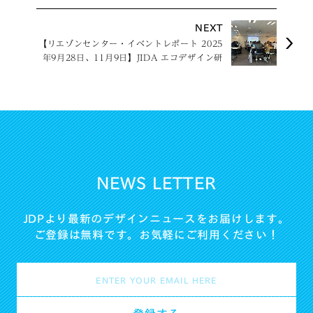
2025」表彰式
NEXT
【リエゾンセンター・イベントレポート 2025
年9月28日、11月9日】JIDA エコデザイン研
究会 EcoDesignワークショップ・プレゼンテ
ーション2025
NEWS LETTER
JDPより最新のデザインニュースをお届けします。
ご登録は無料です。お気軽にご利用ください！