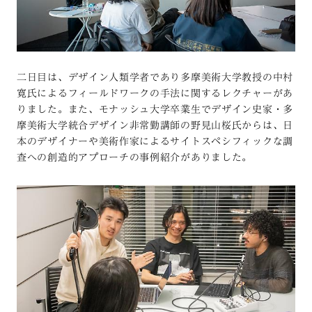
二日目は、デザイン人類学者であり多摩美術大学教授の中村
寛氏によるフィールドワークの手法に関するレクチャーがあ
りました。また、モナッシュ大学卒業生でデザイン史家・多
摩美術大学統合デザイン非常勤講師の野見山桜氏からは、日
本のデザイナーや美術作家によるサイトスペシフィックな調
査への創造的アプローチの事例紹介がありました。