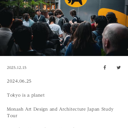
2025.12.15
2024.06.25
Tokyo is a planet
Monash Art Design and Architecture Japan Study
Tour