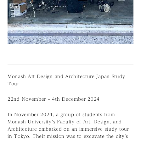
Monash Art Design and Architecture Japan Study
Tour
22nd November – 4th December 2024
In November 2024, a group of students from
Monash University’s Faculty of Art, Design, and
Architecture embarked on an immersive study tour
in Tokyo. Their mission was to excavate the city’s