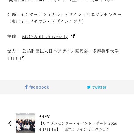
開催日時：2024年11月22日（金）〜12月4日（水）
会場：インターナショナル・デザイン・リエゾンセンター
（東京ミッドタウン・デザインハブ内）
主催：
MONASH University
協力： 公益財団法人日本デザイン振興会、
多摩美術大学
TUB
facebook
twitter
PREV
【リエゾンセンター・イベントレポート 2026
年1月14日】「山梨デザインセレクション