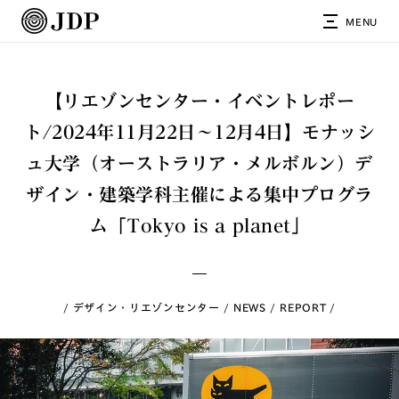
MENU
【リエゾンセンター・イベントレポー
ト/2024年11月22日〜12月4日】モナッシ
ュ大学（オーストラリア・メルボルン）デ
ザイン・建築学科主催による集中プログラ
ム「Tokyo is a planet」
デザイン・リエゾンセンター
NEWS
REPORT