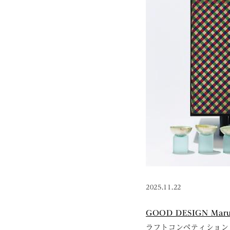
2025.11.22
GOOD DESIGN Maru
ラフトコンペティション