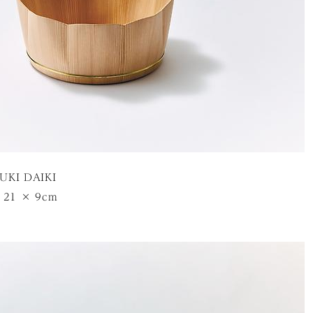
UKI DAIKI
21 × 9cm