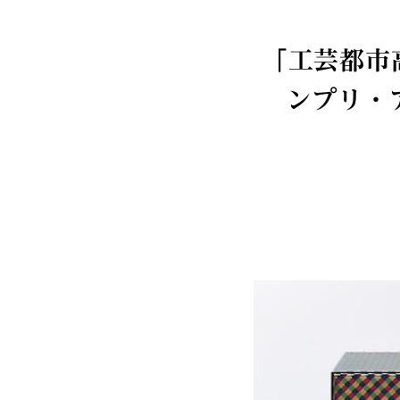
「工芸都市
ンプリ・