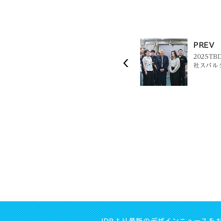
PREV
2025
社スバル