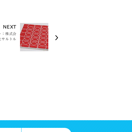
NEXT
ー：株式会
社サルトル