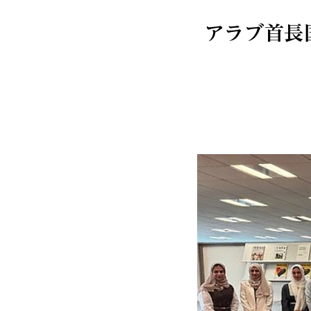
アラブ首長