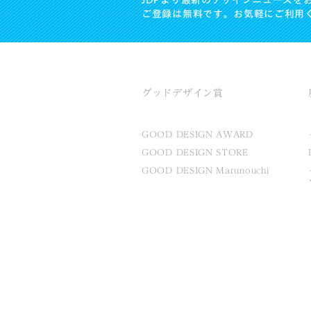
JDPより最新のデザインニュースを
ご登録は無料です。お気軽にご利用
グッドデザイン賞
GOOD DESIGN AWARD
GOOD DESIGN STORE
GOOD DESIGN Marunouchi