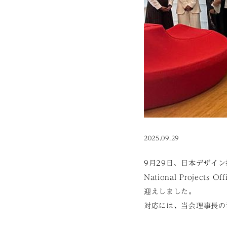
2025.09.29
9月29日、日本デザイン振興会
National Projects
迎えしました。
対応には、当会理事長の