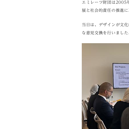
エミレーツ財団は200
展と社会的責任の推進に
当日は、デザインが文化
な意見交換を行いました