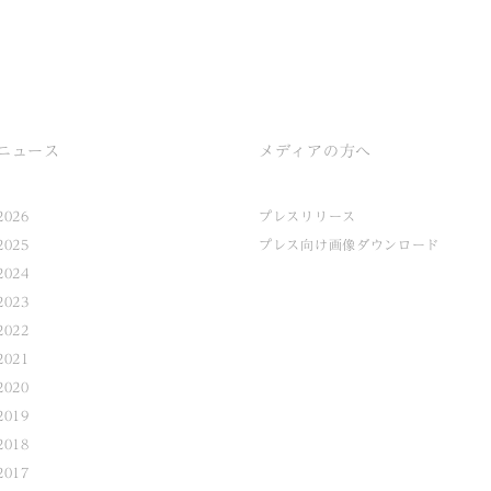
ニュース
メディアの方へ
2026
プレスリリース
2025
プレス向け画像ダウンロード
2024
2023
2022
2021
2020
2019
2018
2017