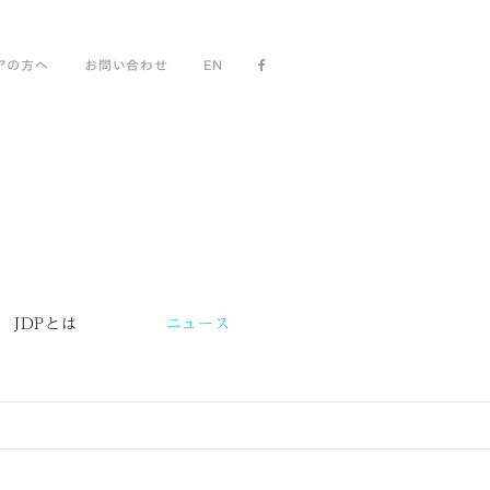
アの方へ
お問い合わせ
EN
JDPとは
ニュース