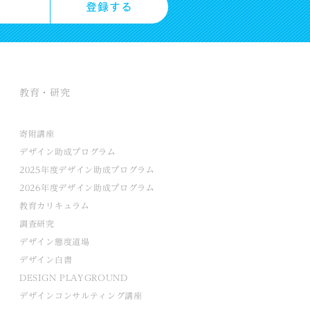
教育・研究
寄附講座
デザイン助成プログラム
2025年度デザイン助成プログラム
2026年度デザイン助成プログラム
教育カリキュラム
調査研究
デザイン態度道場
デザイン白書
DESIGN PLAYGROUND
デザインコンサルティング講座