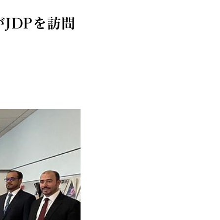
JDPを訪問