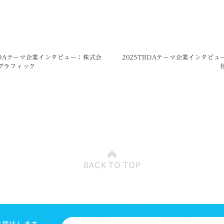
TBDAテーマ企業インタビュー：株式会
2025TBDAテーマ企業インタビュ
グラフィック
BACK TO
TOP