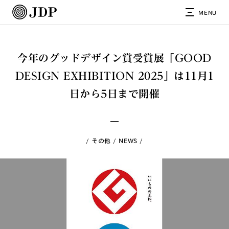
MENU
今年のグッドデザイン賞受賞展「GOOD
DESIGN EXHIBITION 2025」は11月1
日から5日まで開催
その他
NEWS