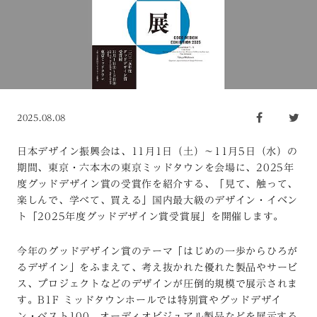
2025.08.08
日本デザイン振興会は、11月1日（土）〜11月5日（水）の
期間、東京・六本木の東京ミッドタウンを会場に、2025年
度グッドデザイン賞の受賞作を紹介する、「見て、触って、
楽しんで、学べて、買える」国内最大級のデザイン・イベン
ト「2025年度グッドデザイン賞受賞展」を開催します。
今年のグッドデザイン賞のテーマ「はじめの一歩からひろが
るデザイン」をふまえて、考え抜かれた優れた製品やサービ
ス、プロジェクトなどのデザインが圧倒的規模で展示されま
す。B1F ミッドタウンホールでは特別賞やグッドデザイ
ン・ベスト100、オーディオビジュアル製品などを展示する