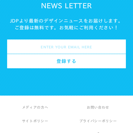
NEWS LETTER
JDPより最新のデザインニュースをお届けします。
ご登録は無料です。お気軽にご利用ください！
メディアの方へ
お問い合わせ
サイトポリシー
プライバシーポリシー