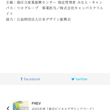
主催：港区立産業振興センター
指定管理者
みなと・キャン
パス・リログループ 事業担当／株式会社キャンパスクリエ
イト
協力：公益財団法人日本デザイン振興会
facebook
twitter
PREV
2025年度「東京ビジネスデザインアワード」