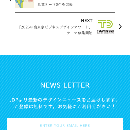
企業テーマ8件を発表
NEXT
「2025年度東京ビジネスデザインアワード」
テーマ募集開始
NEWS LETTER
JDPより最新のデザインニュースをお届けします。
ご登録は無料です。お気軽にご利用ください！