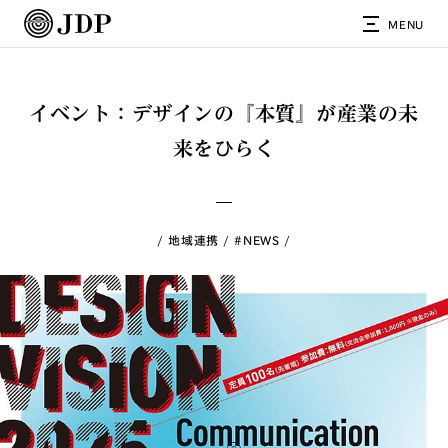
MENU
イベント：デザインの『本質』が産業の未
来をひらく
地域連携
#NEWS