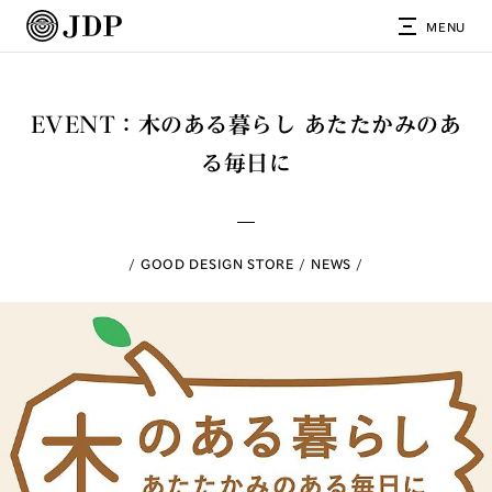
MENU
EVENT：木のある暮らし あたたかみのあ
る毎日に
GOOD DESIGN STORE
NEWS