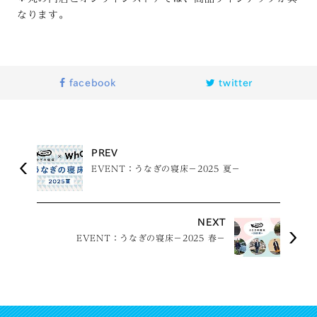
なります。
facebook
twitter
PREV
EVENT：うなぎの寝床－2025 夏－
NEXT
EVENT：うなぎの寝床－2025 春－