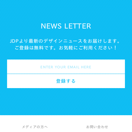
NEWS LETTER
JDPより最新のデザインニュースをお届けします。
ご登録は無料です。お気軽にご利用ください！
メディアの方へ
お問い合わせ