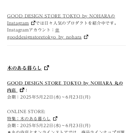
GOOD DESIGN STORE TOKYO by NOHARAの
Instagram
では日々人気のプロダクトを紹介中です。
Instagramアカウント：
＠
gooddesignstoretokyo_by_nohara
木のある暮らし
GOOD DESIGN STORE TOKYO by NOHARA 丸の
内店
：
会期：2025年5月22日(水)～6月23日(月)
ONLINE STORE:
特集：木のある暮らし
会期：2025年5月22日(水)～6月23日(月)
＊丸の内店とオンラインストアでは、商品ラインナップが異