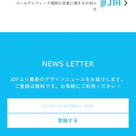
ゴールデンウィーク期間の営業に関するお知ら
せ
NEWS LETTER
JDPより最新のデザインニュースをお届けします。
ご登録は無料です。お気軽にご利用ください！