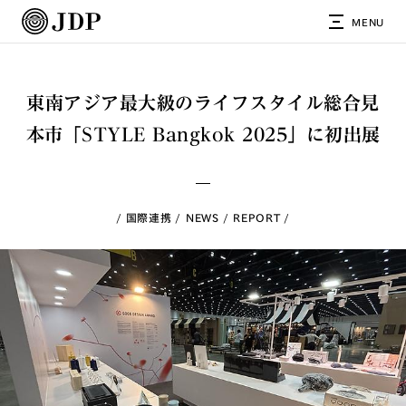
MENU
東南アジア最大級のライフスタイル総合見
本市「STYLE Bangkok 2025」に初出展
国際連携
NEWS
REPORT