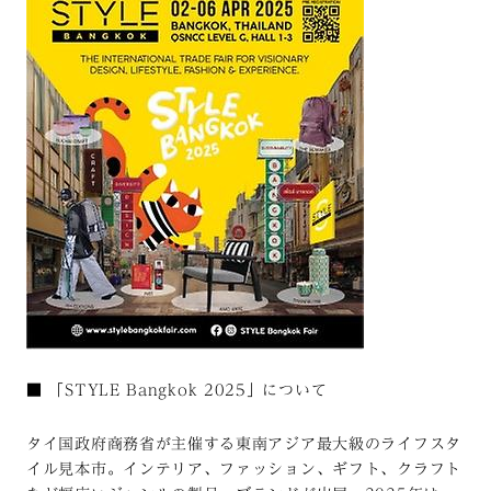
■
「STYLE Bangkok 2025」について
タイ国政府商務省が主催する東南アジア最大級のライフスタ
イル見本市。インテリア、ファッション、ギフト、クラフト