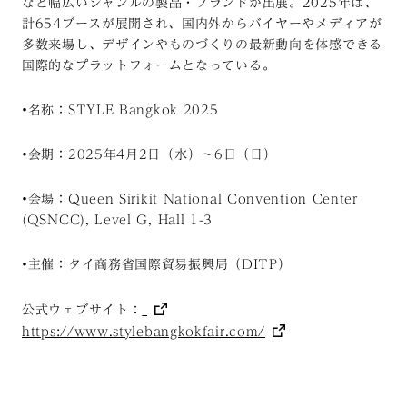
など幅広いジャンルの製品・ブランドが出展。2025年は、
計654ブースが展開され、国内外からバイヤーやメディアが
多数来場し、デザインやものづくりの最新動向を体感できる
国際的なプラットフォームとなっている。
•
名称：STYLE Bangkok 2025
•
会期：2025年4月2日（水）〜6日（日）
•
会場：Queen Sirikit National Convention Center
(QSNCC), Level G, Hall 1-3
•
主催：タイ商務省国際貿易振興局（DITP）
公式ウェブサイト：
https://www.stylebangkokfair.com/