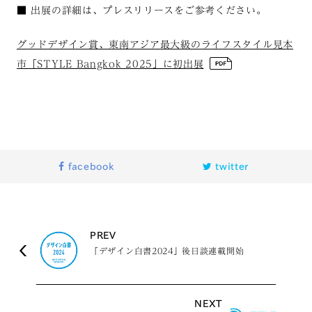
■ 出展の詳細は、プレスリリースをご参考ください。
グッドデザイン賞、東南アジア最大級のライフスタイル見本
市「STYLE Bangkok 2025」に初出展
facebook
twitter
PREV
「デザイン白書2024」後日談連載開始
NEXT