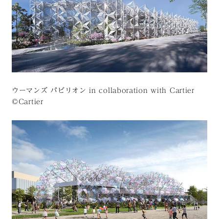
ウーマンズ パビリオン in collaboration with Cartier
©Cartier