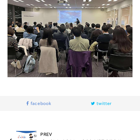
facebook
twitter
PREV