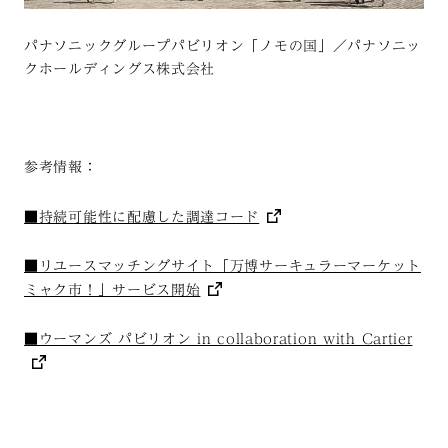
パナソニックグループパビリオン「ノモの国」／パナソニッ
クホールディングス株式会社
参考情報：
■持続可能性に配慮した調達コード
■リユースマッチングサイト「万博サーキュラーマーケット
ミャク市！」サービス開始
■ウーマンズ パビリオン in collaboration with Cartier