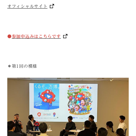
オフィシャルサイト
●
参加申込みはこちらです
＊第1回の模様