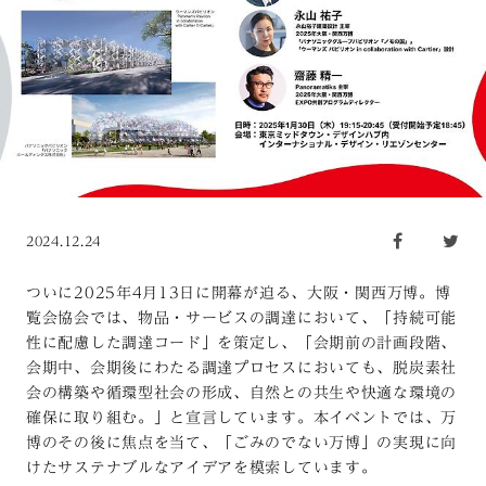
2024.12.24
ついに2025年4月13日に開幕が迫る、大阪・関西万博。博
覧会協会では、物品・サービスの調達において、「持続可能
性に配慮した調達コード」を策定し、「会期前の計画段階、
会期中、会期後にわたる調達プロセスにおいても、脱炭素社
会の構築や循環型社会の形成、自然との共生や快適な環境の
確保に取り組む。」と宣言しています。本イベントでは、万
博のその後に焦点を当て、「ごみのでない万博」の実現に向
けたサステナブルなアイデアを模索しています。