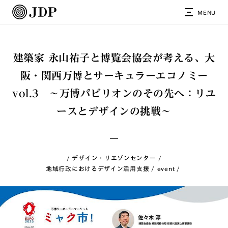
MENU
建築家 永山祐子と博覧会協会が考える、大
阪・関西万博とサーキュラーエコノミー
vol.3 〜万博パビリオンのその先へ：リユ
ースとデザインの挑戦〜
デザイン・リエゾンセンター
地域行政におけるデザイン活用支援
event