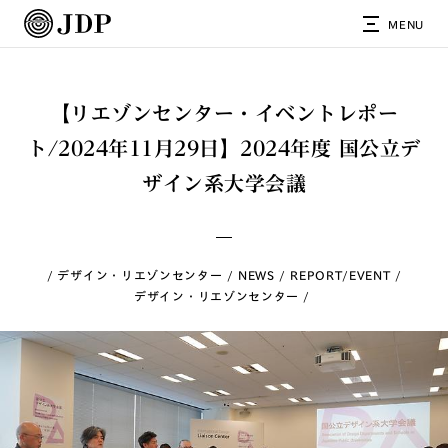
MENU
【リエゾンセンター・イベントレポー
ト/2024年11月29日】2024年度 国公立デ
ザイン系大学会議
デザイン・リエゾンセンター
NEWS
REPORT/EVENT
デザイン・リエゾンセンター