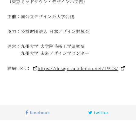
（東京ミッドタウン・デザインハブ内）
主催：国公立デザイン系大学会議
協力：公益財団法人 日本デザイン振興会
運営：九州大学 大学院芸術工学研究院
九州大学 未来デザイン学センター
詳細URL：
https://design-academia.net/1923/
facebook
twitter