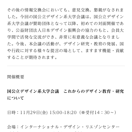
その後の情報交換会においても、意見交換、懇親がなされま
した。今回の国公立デザイン系大学会議は、国公立デザイン
系大学会議が賛助団体となって以降、初めての対面開催であ
り、公益財団法人日本デザイン振興会の協力のもと、会員大
学間で活発な交流ができ、非常に有意義な会議となりまし
た。今後、本会議の活動が、デザイン研究・教育の発展、国
や行政に対する様々な提言の場として、ますます機能・貢献
することが期待されます。
開催概要
国公立デザイン系大学会議 これからのデザイン教育・研究
について
日時：11月29日(金) 15:00-18:20（※受付14：30～）
会場：インターナショナル・デザイン・リエゾンセンター