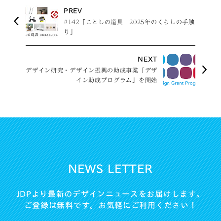
PREV
#142「ことしの道具 2025年のくらしの手触
り」
NEXT
デザイン研究・デザイン振興の助成事業「デザ
イン助成プログラム」を開始
NEWS LETTER
JDPより最新のデザインニュースをお届けします。
ご登録は無料です。お気軽にご利用ください！