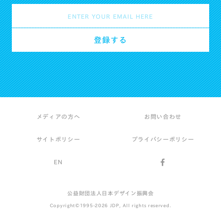
メディアの方へ
お問い合わせ
サイトポリシー
プライバシーポリシー
EN
公益財団法人日本デザイン振興会
Copyright©1995-2026 JDP, All rights reserved.