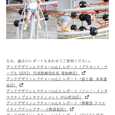
なお、過去のレポートもあわせてご参照ください。
グッドデザインレクチャーvol.1 レポート（プラネット・テ
ーブル SEND 代表取締役社長 菊池紳氏）
グッドデザインレクチャーvol.2 レポート（富士通 本多達
也氏）
グッドデザインレクチャーvol.3 レポート（ソニー・インタ
ラクティブエンタテインメント 中山哲法氏）
グッドデザインレクチャーvol.4 レポート（博報堂 クリエ
イティブディレクター 小野直紀氏）