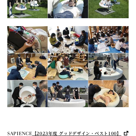
SAPIENCE
【2023年度 グッドデザイン・ベスト100】