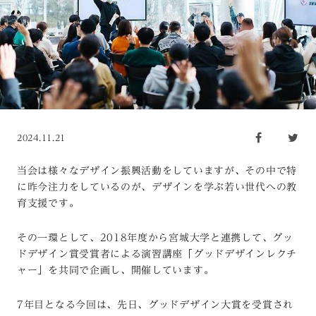
2024.11.21
当会は様々なデザイン振興活動をしていますが、その中で特
に昨今注力をしているのが、デザインを学ぶ若い世代への教
育支援です。
その一環として、2018年度から宮城大学と連携して、グッ
ドデザイン賞受賞者による演習講座「グッドデザインレクチ
ャー」を共同で企画し、開催しています。
7年目となる今回は、先日、グッドデザイン大賞を受賞され