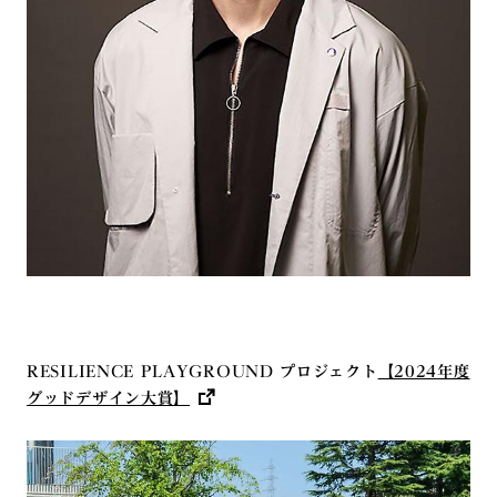
RESILIENCE PLAYGROUND プロジェクト
【2024年度
グッドデザイン大賞】