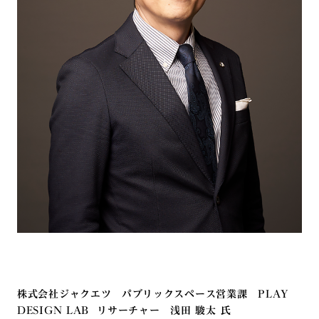
株式会社ジャクエツ パブリックスペース営業課 PLAY
DESIGN LAB リサーチャー 浅田 駿太 氏