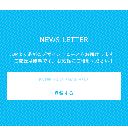
NEWS LETTER
JDPより最新のデザインニュースをお届けします。
ご登録は無料です。お気軽にご利用ください！