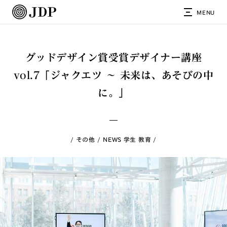
MENU
グッドデザイン賞受賞デザイナー講座
vol.7「ジャクエツ 〜 未来は、あそびの中
に。」
その他
NEWS 学生 教育