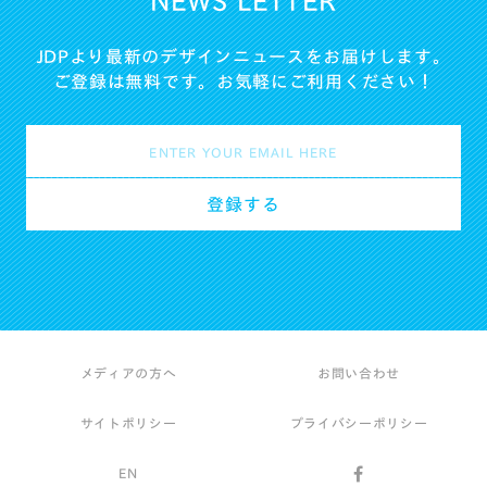
NEWS LETTER
JDPより最新のデザインニュースをお届けします。
ご登録は無料です。お気軽にご利用ください！
メディアの方へ
お問い合わせ
サイトポリシー
プライバシーポリシー
EN