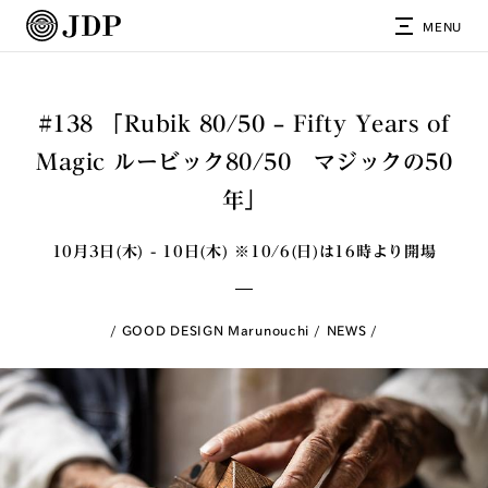
MENU
#138 「Rubik 80/50 – Fifty Years of
Magic ルービック80/50 マジックの50
年」
10月3日(木) - 10日(木) ※10/6(日)は16時より開場
GOOD DESIGN Marunouchi
NEWS