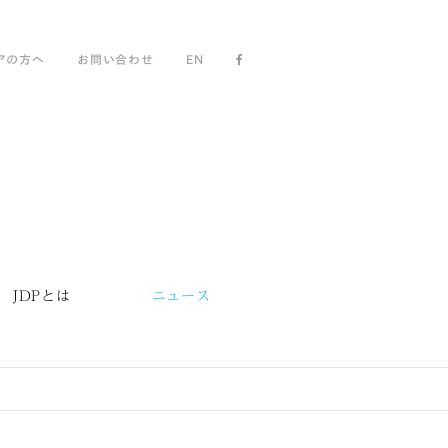
アの方へ
お問い合わせ
EN
JDPとは
ニュース
」