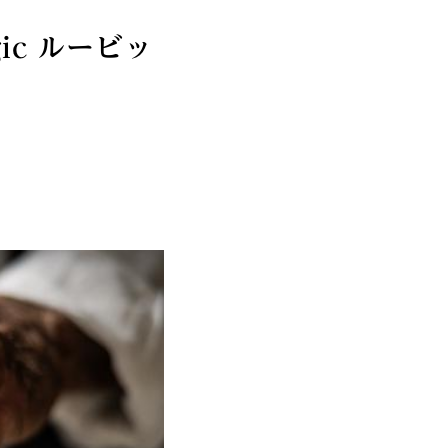
Magic ルービッ