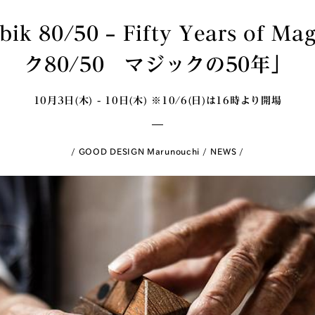
ik 80/50 – Fifty Years of 
ク80/50 マジックの50年」
10月3日(木) - 10日(木) ※10/6(日)は16時より開場
GOOD DESIGN Marunouchi
NEWS