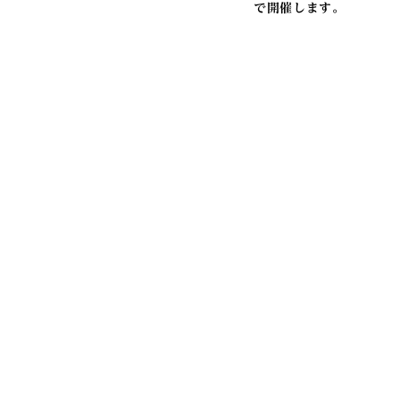
で開催します。