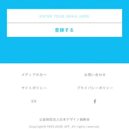
メディアの方へ
お問い合わせ
サイトポリシー
プライバシーポリシー
EN
公益財団法人日本デザイン振興会
Copyright©1995-2026 JDP, All rights reserved.