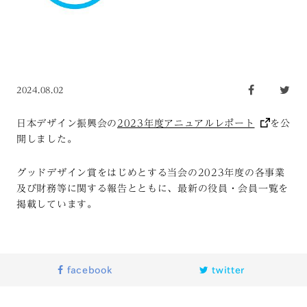
2024.08.02
日本デザイン振興会の
2023年度アニュアルレポート
を公
開しました。
グッドデザイン賞をはじめとする当会の2023年度の各事業
及び財務等に関する報告とともに、最新の役員・会員一覧を
掲載しています。
facebook
twitter