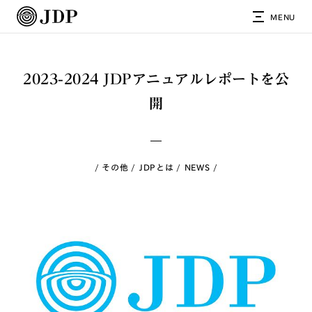
MENU
2023-2024 JDPアニュアルレポートを公
開
その他
JDPとは
NEWS