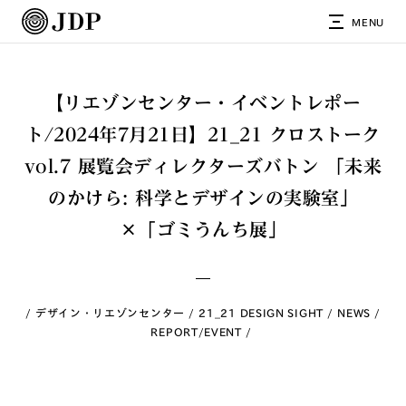
MENU
【リエゾンセンター・イベントレポー
ト/2024年7月21日】21_21 クロストーク
vol.7 展覧会ディレクターズバトン 「未来
のかけら: 科学とデザインの実験室」
×「ゴミうんち展」
デザイン・リエゾンセンター
21_21 DESIGN SIGHT
NEWS
REPORT/EVENT