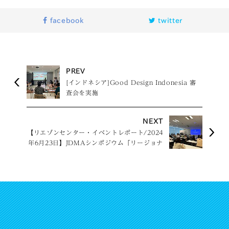
facebook
twitter
PREV
[インドネシア]Good Design Indonesia 審
査会を実施
NEXT
【リエゾンセンター・イベントレポート/2024
年6月23日】JDMAシンポジウム「リージョナ
ルデザインの新たな潮流と展望」