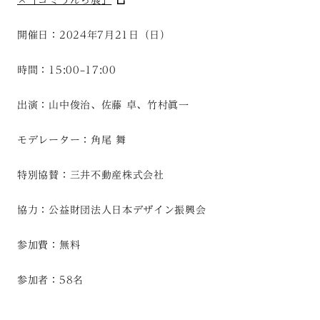
×「ゴミうんち展」
開催日：2024年7月21日（日）
時間：15:00–17:00
出演：山中俊治、佐藤 卓、竹村眞一
モデレーター：角尾 舞
特別協賛：三井不動産株式会社
協力：公益財団法人日本デザイン振興会
参加費：無料
参加者：58名