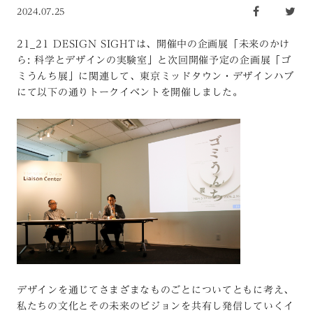
2024.07.25
21_21 DESIGN SIGHTは、開催中の企画展「未来のかけ
ら: 科学とデザインの実験室」と次回開催予定の企画展「ゴ
ミうんち展」に関連して、東京ミッドタウン・デザインハブ
にて以下の通りトークイベントを開催しました。
デザインを通じてさまざまなものごとについてともに考え、
私たちの文化とその未来のビジョンを共有し発信していくイ