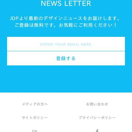
NEWS LETTER
JDPより最新のデザインニュースをお届けします。
ご登録は無料です。お気軽にご利用ください！
メディアの方へ
お問い合わせ
サイトポリシー
プライバシーポリシー
EN