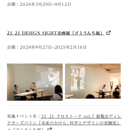
会期：2024年3月29日–9月12日
21_21 DESIGN SIGHT企画展「ゴミうんち展」
会期：2024年9月27日–2025年2月16日
実施イベント名：
21_21 クロストーク vol.7 展覧会ディレ
クターズバトン「未来のかけら: 科学とデザインの実験室」