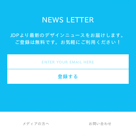
NEWS LETTER
JDPより最新のデザインニュースをお届けします。
ご登録は無料です。お気軽にご利用ください！
メディアの方へ
お問い合わせ