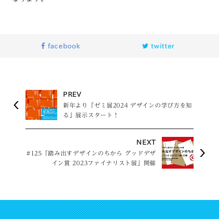
facebook
twitter
PREV
新年より「ゼミ展2024 デザインの学び方を知
る」展示スタート！
NEXT
#125「踏み出すデザインのちから グッドデザ
イン賞 2023ファイナリスト展」開催