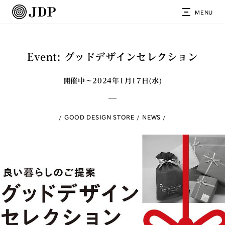
MENU
Event: グッドデザインセレクション
開催中～2024年1月17日(水)
GOOD DESIGN STORE
NEWS