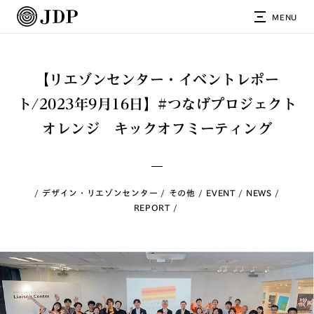
MENU
【リエゾンセンター・イベントレポー
ト/2023年9月16日】#つなげプロジェクト
オレンジ キックオフミーティング
デザイン・リエゾンセンター
その他
EVENT
NEWS
REPORT