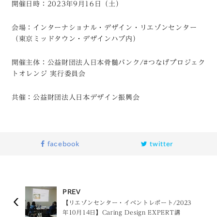
開催日時：2023年9月16日（土）
会場：インターナショナル・デザイン・リエゾンセンター
（東京ミッドタウン・デザインハブ内）
開催主体：公益財団法人日本骨髄バンク/#つなげプロジェク
トオレンジ 実行委員会
共催：公益財団法人日本デザイン振興会
facebook
twitter
PREV
【リエゾンセンター・イベントレポート/2023
年10月14日】Caring Design EXPERT講