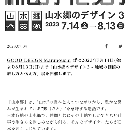
2023.07.04
GOOD DESIGN Marunouchi
は2023年7月14日(金)
より8月13日(日)まで「山水郷のデザイン3 - 地域の価値の
耕し方と伝え方」展を開催します。
「山水郷」は、”山水”の恵みと人のつながりから、豊かな営
みが生まれている”郷（さと）”を意味する造語です。
日本各地の山水郷で、仲間と共にその土地でしかできない仕
事や生き方を愉しみながら創る、そんなデザイナーたちが日
本を変えはじめています。