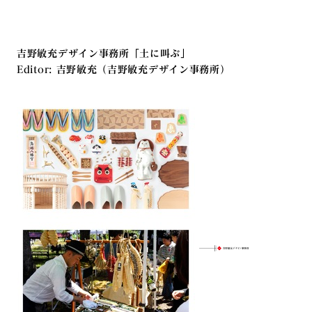
吉野敏充デザイン事務所「土に叫ぶ」
Editor: 吉野敏充（吉野敏充デザイン事務所）