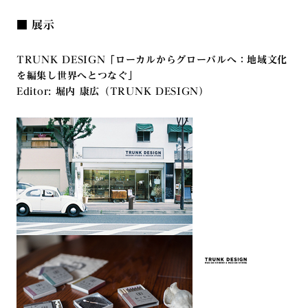
■ 展示
TRUNK DESIGN「ローカルからグローバルへ：地域文化
を編集し世界へとつなぐ」
Editor: 堀内 康広（TRUNK DESIGN）