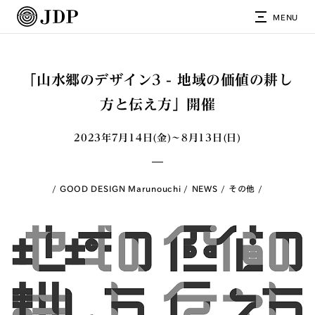
MENU
「山水郷のデザイン3 - 地域の価値の耕し
方と伝え方」開催
2023年7月14日(金)〜8月13日(日)
GOOD DESIGN Marunouchi
NEWS
その他