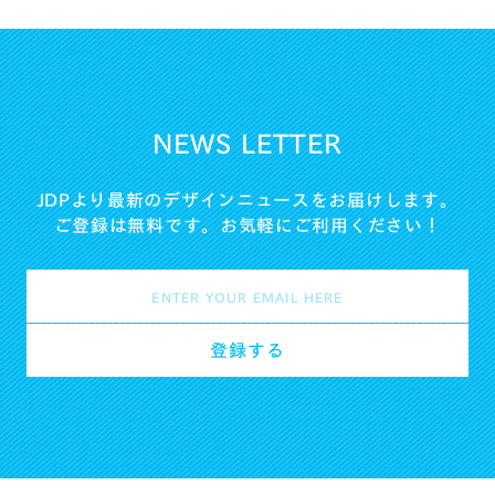
NEWS LETTER
JDPより最新のデザインニュースをお届けします。
ご登録は無料です。お気軽にご利用ください！