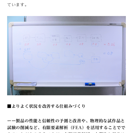
ています。
■よりよく状況を改善する仕組みづくり
ーー製品の性能と信頼性の予測と改善や、物理的な試作品と
試験の削減など、有限要素解析（FEA）を活用することでで