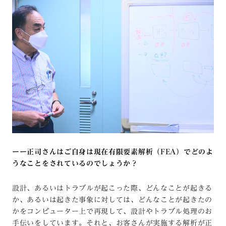
ーー正司さんはご自身は現在有限要素解析（FEA）でどのよ
うなことをされているのでしょうか？
設計、あるいはトラブルが起こった際、どんなことが起きる
か、あるいは起きた事象に対しては、どんなことが起きたの
かをコンピューター上で再現して、設計やトラブル処理のお
手伝いをしています。それと、お客さんが実施する解析が正