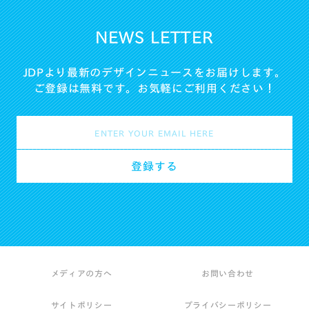
NEWS LETTER
JDPより最新のデザインニュースをお届けします。
ご登録は無料です。お気軽にご利用ください！
メディアの方へ
お問い合わせ
サイトポリシー
プライバシーポリシー