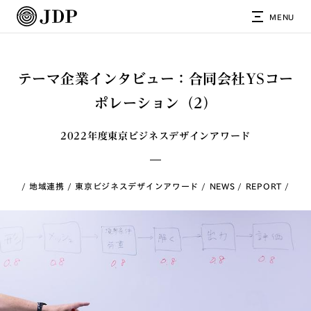
MENU
テーマ企業インタビュー：合同会社YSコー
ポレーション（2）
2022年度東京ビジネスデザインアワード
地域連携
東京ビジネスデザインアワード
NEWS
REPORT