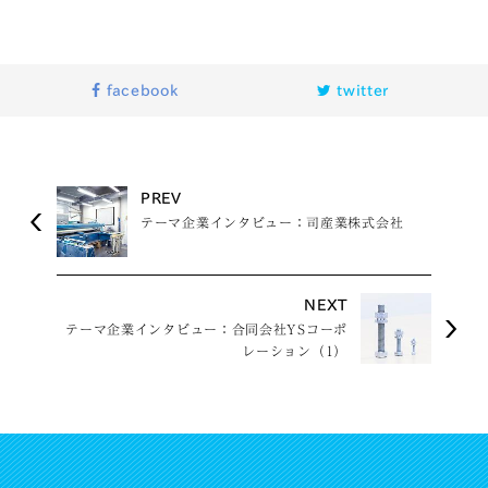
facebook
twitter
PREV
テーマ企業インタビュー：司産業株式会社
NEXT
テーマ企業インタビュー：合同会社YSコーポ
レーション（1）