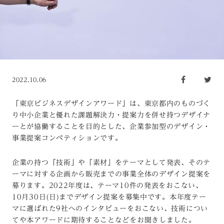
2022.10.06
「東京ビジネスデザインアワード」は、東京都内のものづく
り中小企業と優れた課題解決力・提案力を併せ持つデザイナ
ーとが協働することを目的とした、企業参加型のデザイン・
事業提案コンペティションです。
企業の持つ「技術」や「素材」をテーマとして発表、そのテ
ーマに対する企画から販売までの事業全体のデザイン提案を
募ります。2022年度は、テーマ10件の発表をおこない、
10月30日(日)までデザイン提案を募集中です。本年度テー
マに選ばれた9社へのインタビューをおこない、技術につい
てや本アワードに期待することなどをお聞きしました。