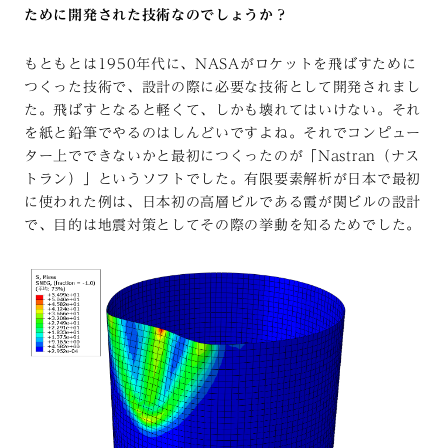
ために開発された技術なのでしょうか？
もともとは1950年代に、NASAがロケットを飛ばすために
つくった技術で、設計の際に必要な技術として開発されまし
た。飛ばすとなると軽くて、しかも壊れてはいけない。それ
を紙と鉛筆でやるのはしんどいですよね。それでコンピュー
ター上でできないかと最初につくったのが「Nastran（ナス
トラン）」というソフトでした。有限要素解析が日本で最初
に使われた例は、日本初の高層ビルである霞が関ビルの設計
で、目的は地震対策としてその際の挙動を知るためでした。