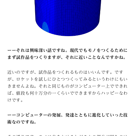
ーーそれは興味深い話ですね。現代でもモノをつくるために
まず試作品をつくりますが、それに近いことなんですかね。
近いのですが、試作品をつくれるものはいいんです。です
が、ロケットを試しにひとつつくってみるというわけにもい
きませんよね。それと同じものがコンピューター上でできれ
ば、値段も何十万分の一くらいでできますからハッピーなわ
けです。
ーーコンピューターの発展、発達とともに進化していった技
術なのですね。