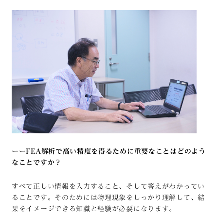
ーーFEA解析で高い精度を得るために重要なことはどのよう
なことですか？
すべて正しい情報を入力すること、そして答えがわかってい
ることです。そのためには物理現象をしっかり理解して、結
果をイメージできる知識と経験が必要になります。