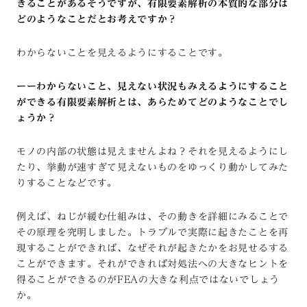
きることがあるそうですが、有限要素解析の本質的な部分は
どのようなことだとお考えですか？
わからないことを見えるようにすることです。
ーーわからないこと、見えない状況もみえるようにすること
ができる有限要素解析とは、あらためてどのようなことでし
ょうか？
モノの内部の状態は見えませんよね？それを見えるようにし
たり、挙動が速すぎて見えないものをゆっくり動かしてみた
りすることなどです。
例えば、ねじが緩む仕組みは、その動きを詳細にみることで
その原理を究明しました。トラブルで実際に起きたことを再
現することができれば、なぜそれが起きたかをお見せるする
ことができます。それができれば対処法への大きなヒントを
得ることができるのがFEAの大きな利点ではないでしょう
か。