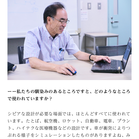
ーー私たちの馴染みのあるところですと、どのようなところ
で使われていますか？
シビアな設計が必要な場面では、ほとんどすべてに使われて
います。たとば、航空機、ロケット、自動車、電車、プラン
ト、ハイテクな医療機器などの設計です。車が衝突によりつ
ぶれる様子をシミュレーションしたものがありますよね、み