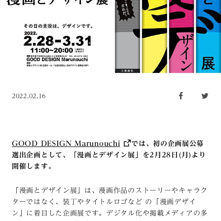
2022.02.16
GOOD DESIGN Marunouchi
では、初の企画展公募
選出企画として、「漫画とデザイン展」を2月28日(月)より
開催します。
「漫画とデザイン展」は、漫画作品のストーリーやキャラク
ターではなく、装丁やタイトルロゴなど の「漫画デザイ
ン」に着目した企画展です。デジタル化や掲載メディアの多