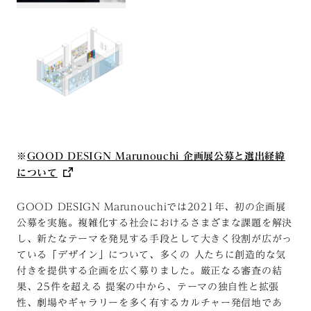
※
GOOD DESIGN Marunouchi 企画展公募と選出経緯
について
GOOD DESIGN Marunouchiでは2021年、初の企画展
公募を実施。複雑化する社会におけるさまざまな課題を解決
し、新たなテーマを発見する手段として大きく役割が広がっ
ている「デザイン」について、多くの 人たちに創造的な気
付きを提供する企画を広く募りました。厳正なる審査の結
果、25件を超える 提案の中から、テーマの独自性と拡張
性、劇場やギャラリーを多く有するカルチャー発信地であ