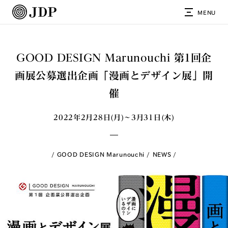
MENU
GOOD DESIGN Marunouchi 第1回企
画展公募選出企画「漫画とデザイン展」開
催
2022年2月28日(月)〜3月31日(木)
GOOD DESIGN Marunouchi
NEWS