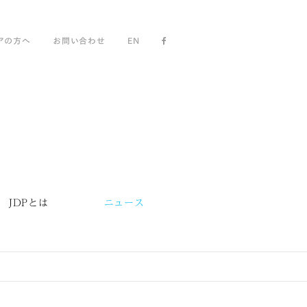
アの方へ
お問い合わせ
EN
JDPとは
ニュース