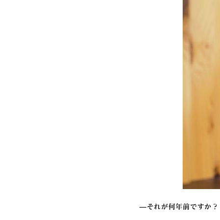
—それが何年前ですか？