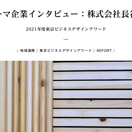
ーマ企業インタビュー：株式会社長
2021年度東京ビジネスデザインアワード
地域連携
東京ビジネスデザインアワード
REPORT