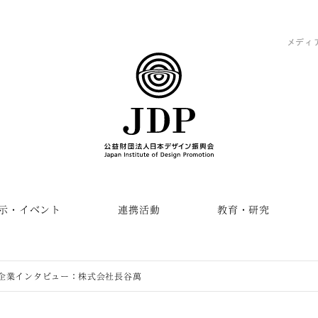
メディ
示・イベント
連携活動
教育・研究
企業インタビュー：株式会社長谷萬