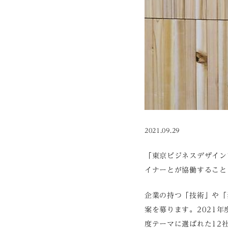
2021.09.29
「東京ビジネスデザイン
イナーとが協働すること
企業の持つ「技術」や「
案を募ります。2021年
度テーマに選ばれた12