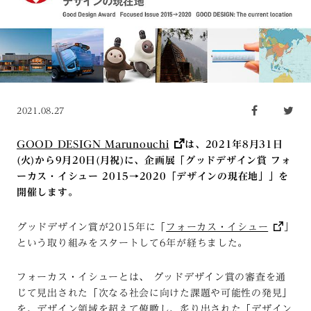
2021.08.27
GOOD DESIGN Marunouchi
は、2021年8月31日
(火)から9月20日(月祝)に、企画展「グッドデザイン賞 フォ
ーカス・イシュー 2015→2020「デザインの現在地」」を
開催します。
グッドデザイン賞が2015年に「
フォーカス・イシュー
」
という取り組みをスタートして6年が経ちました。
フォーカス・イシューとは、 グッドデザイン賞の審査を通
じて見出された「次なる社会に向けた課題や可能性の発見」
を、デザイン領域を超えて俯瞰し、炙り出された「デザイン