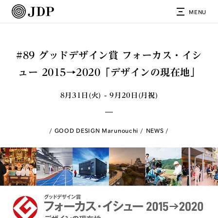
MENU
#89 グッドデザイン賞 フォーカス・イシ
ュー 2015→2020「デザインの現在地」
8月31日(火) - 9月20日(月祝)
GOOD DESIGN Marunouchi
NEWS