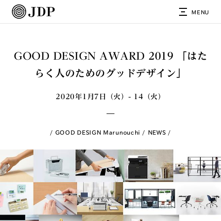
MENU
GOOD DESIGN AWARD 2019 「はた
らく人のためのグッドデザイン」
2020年1月7日（火）- 14（火）
GOOD DESIGN Marunouchi
NEWS