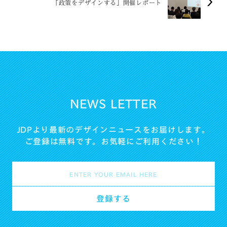
「政策をデザインする」開催レポート
NEWS LETTER
JDPより最新のデザインニュースをお届けします。
ご登録は無料です。お気軽にご利用ください！